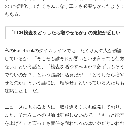
ので合理化してたくさんこなす工夫も必要なかったようで
もある。
「PCR検査をどうしたら増やせるか」の発想が乏しい
私のFacebookのタイムラインでも、たくさんの人が議論
しているが、「そもそも誰それが悪いといま言っても仕方
ない」という話と、「検査を増やすべきか？必ずしもそう
でないのか？」という議論は活発だが、「どうしたら増や
せるのか」という話には「増やせ」といっている人たちも
沈黙したままだ。
ニュースにもあるように、取り違えミスも続発しており、
また、それを日本の世論は許容しないので、「もっと能率
を上げろ」と言っても責任を問われるのはいやだといわれ