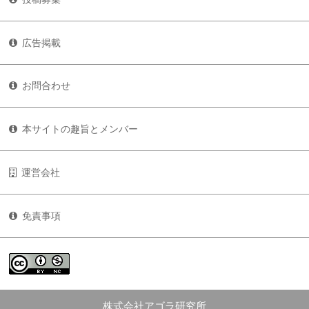
広告掲載
お問合わせ
本サイトの趣旨とメンバー
運営会社
免責事項
株式会社アゴラ研究所