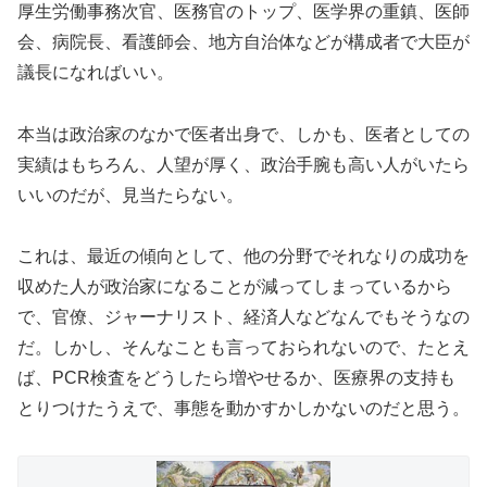
厚生労働事務次官、医務官のトップ、医学界の重鎮、医師
会、病院長、看護師会、地方自治体などが構成者で大臣が
議長になればいい。
本当は政治家のなかで医者出身で、しかも、医者としての
実績はもちろん、人望が厚く、政治手腕も高い人がいたら
いいのだが、見当たらない。
これは、最近の傾向として、他の分野でそれなりの成功を
収めた人が政治家になることが減ってしまっているから
で、官僚、ジャーナリスト、経済人などなんでもそうなの
だ。しかし、そんなことも言っておられないので、たとえ
ば、PCR検査をどうしたら増やせるか、医療界の支持も
とりつけたうえで、事態を動かすかしかないのだと思う。