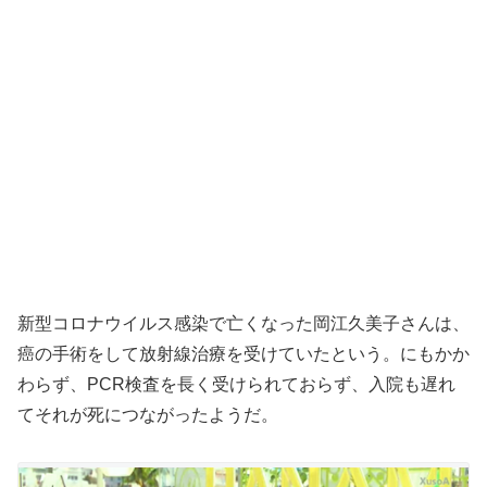
新型コロナウイルス感染で亡くなった岡江久美子さんは、
癌の手術をして放射線治療を受けていたという。にもかか
わらず、PCR検査を長く受けられておらず、入院も遅れ
てそれが死につながったようだ。