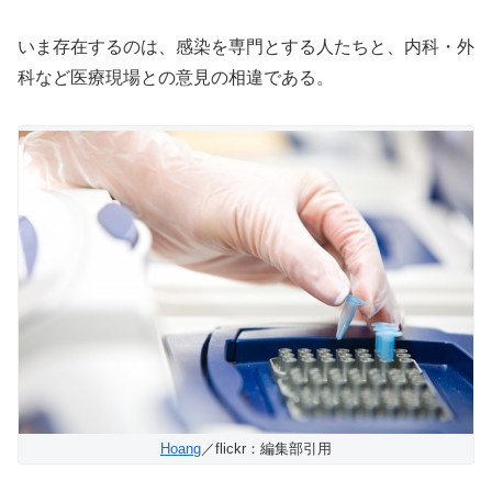
いま存在するのは、感染を専門とする人たちと、内科・外
科など医療現場との意見の相違である。
Hoang
／flickr：編集部引用