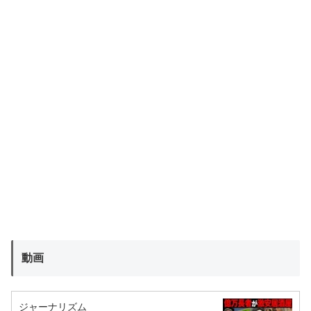
動画
ジャーナリズム