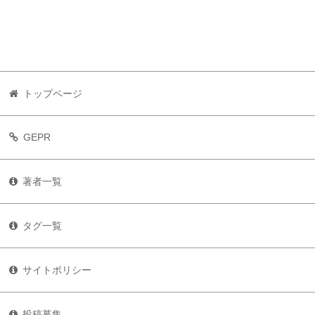
トップページ
GEPR
著者一覧
タグ一覧
サイトポリシー
投稿募集