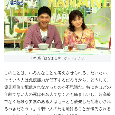
TBS系「はなまるマーケット」より
このことは、いろんなことを考えさせられる。だいたい、
そういう人は免疫能力が低下するだろうから、どうして、
優先順位で配慮されなかったのか不思議だ。特にさほどの
年齢でない人の死は有名人でなくとも痛ましいし、超高齢
でなく危険な要素のある人はもっとも優先した配慮がされ
るべきだろう（より若い人の死を避けることが優先される