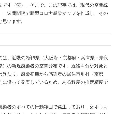
んです（笑）。そこで、この記事では、現代の空間統
、一週間間隔で新型コロナ感染マップを作成し、その
と思います。
のは、近畿の2府6県（大阪府・京都府・兵庫県・奈良
県）の新規感染者の空間分布です。近畿を分析対象と
は異なり、感染初期から感染者の居住市町村（京都
列に沿って発表しているため、ある程度の推定精度で
。
感染者のすべての行動範囲で発生しており、必ずしも