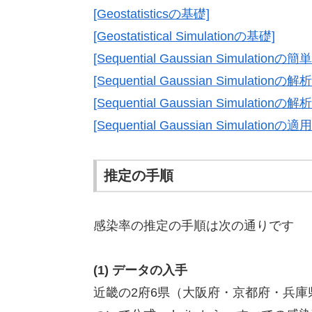
[Geostatisticsの基礎]
[Geostatistical Simulationの基礎]
[Sequential Gaussian Simulationの
[Sequential Gaussian Simulationの
[Sequential Gaussian Simulatio
[Sequential Gaussian Simula
推定の手順
感染率の推定の手順は次の通りです
(1) データの入手
近畿の2府6県（大阪府・京都府・兵