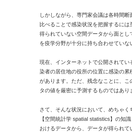
しかしながら、専門家会議は各時間断
比べることで感染状況を把握するには
得られていない空間データから面とし
を疫学分野が十分に持ち合わせていな
現在、インターネットで公開されてい
染者の居住地の役所の位置に感染の累
があります。ただ、残念なことに、こ
タの値を厳密に予測するものではあり
さて、そんな状況において、めちゃく
【空間統計学 spatial statist
おけるデータから、データが得られて