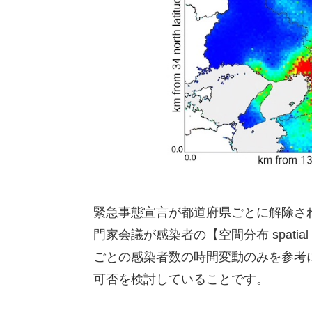
緊急事態宣言が都道府県ごとに解除さ
門家会議が感染者の【空間分布 spatial
ごとの感染者数の時間変動のみを参考
可否を検討していることです。