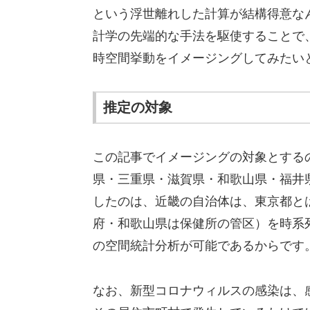
という浮世離れした計算が結構得意な
計学の先端的な手法を駆使することで
時空間挙動をイメージングしてみたい
推定の対象
この記事でイメージングの対象とする
県・三重県・滋賀県・和歌山県・福井
したのは、近畿の自治体は、東京都と
府・和歌山県は保健所の管区）を時系
の空間統計分析が可能であるからです
なお、新型コロナウィルスの感染は、