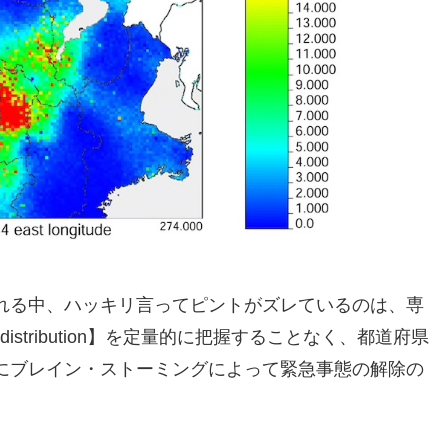
れる中、ハッキリ言ってピントがズレているのは、専
 distribution】を定量的に把握することなく、都道府県
にブレイン・ストーミングによって緊急事態の解除の