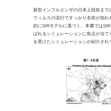
新型インフルエンザの日本上陸前まで
ウィルスの流行ですっかり名前が知れた
的にSIRモデルに基づく。本書ではSIRモデル
ばれるシミュレーションに焦点が当て
を受けたシミュレーションが紹介され