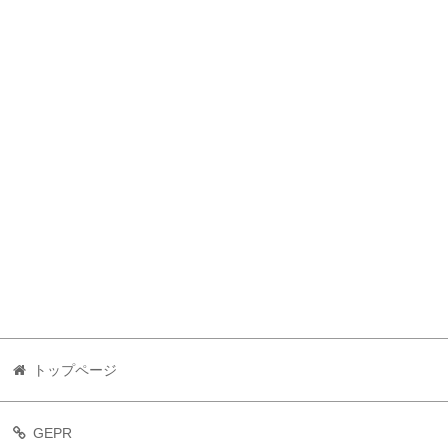
トップページ
GEPR