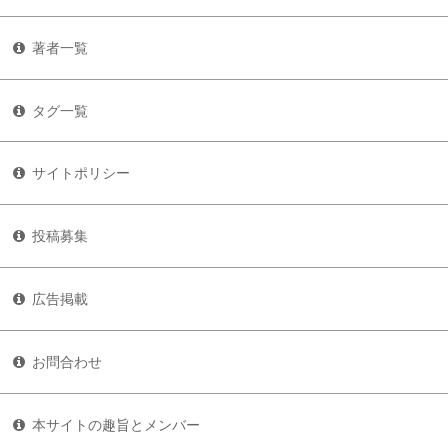
著者一覧
タグ一覧
サイトポリシー
投稿募集
広告掲載
お問合わせ
本サイトの趣旨とメンバー