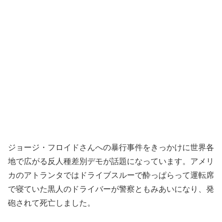
ジョージ・フロイドさんへの暴行事件をきっかけに世界各
地で広がる反人種差別デモが話題になっています。アメリ
カのアトランタではドライブスルーで酔っぱらって運転席
で寝ていた黒人のドライバーが警察ともみあいになり、発
砲されて死亡しました。