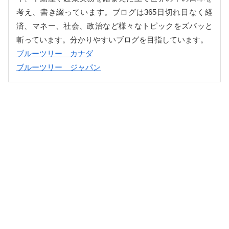
考え、書き綴っています。ブログは365日切れ目なく経
済、マネー、社会、政治など様々なトピックをズバッと
斬っています。分かりやすいブログを目指しています。
ブルーツリー カナダ
ブルーツリー ジャパン