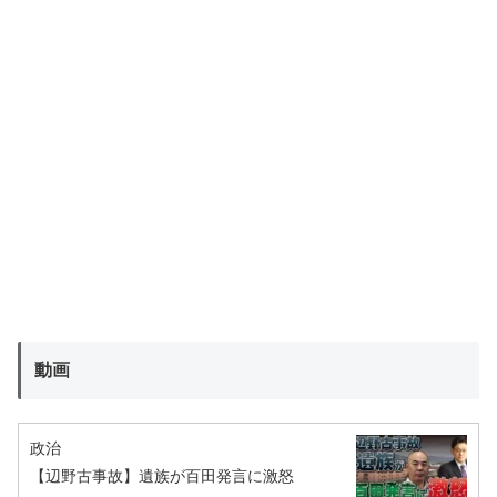
動画
政治
【辺野古事故】遺族が百田発言に激怒