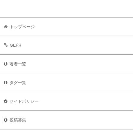
トップページ
GEPR
著者一覧
タグ一覧
サイトポリシー
投稿募集