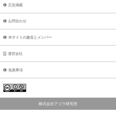
広告掲載
お問合わせ
本サイトの趣旨とメンバー
運営会社
免責事項
株式会社アゴラ研究所