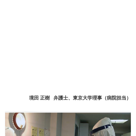
境田 正樹 弁護士、東京大学理事（病院担当）