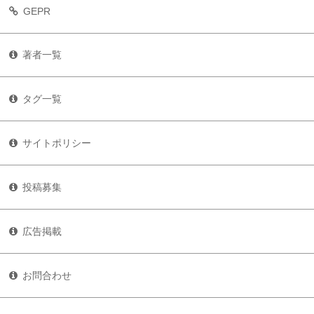
GEPR
著者一覧
タグ一覧
サイトポリシー
投稿募集
広告掲載
お問合わせ