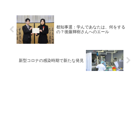
都知事選：学んであなたは、何をする
の？後藤輝樹さんへのエール
新型コロナの感染時期で新たな発見