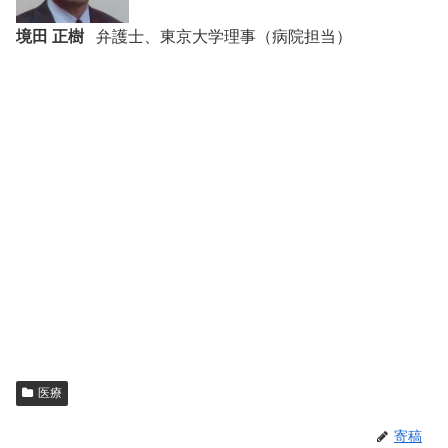
境田 正樹
弁護士、東京大学理事（病院担当）
医療
寄稿