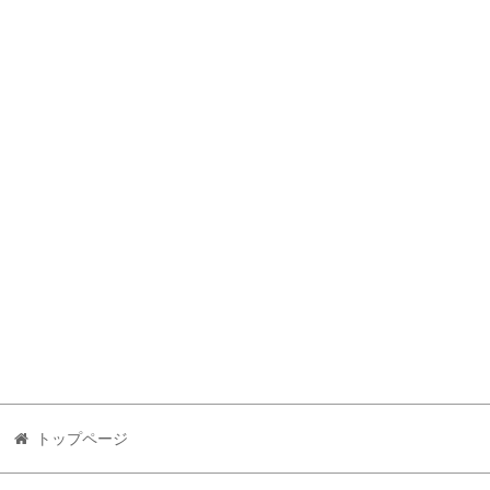
トップページ