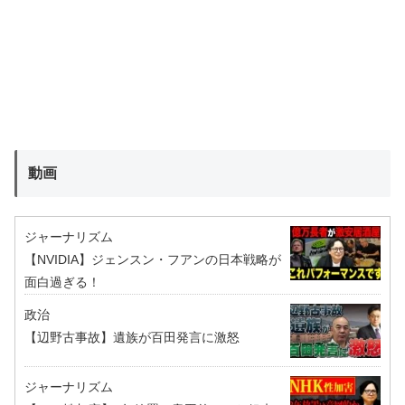
動画
ジャーナリズム
【NVIDIA】ジェンスン・フアンの日本戦略が
面白過ぎる！
政治
【辺野古事故】遺族が百田発言に激怒
ジャーナリズム