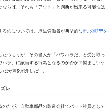
たならば、それも「アウト」と判断が出来る可能性は
するのについては、厚生労働省が典型的な
6つの類型を
したつもりが、その当人が「パワハラだ」と受け取っ
ワハラ」に該当する行為となるのか否か？悩ましいケ
した実例を紹介したい。
のズレ
るのだが、自動車部品の製造会社でパート社員として