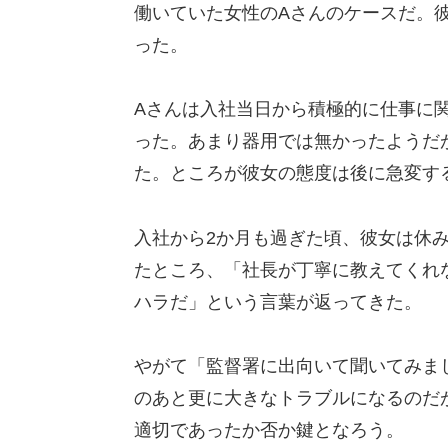
働いていた女性のAさんのケースだ。
った。
Aさんは入社当日から積極的に仕事に
った。あまり器用では無かったようだ
た。ところが彼女の態度は後に急変す
入社から2か月も過ぎた頃、彼女は休
たところ、「社長が丁寧に教えてくれ
ハラだ」という言葉が返ってきた。
やがて「監督署に出向いて聞いてみま
のあと更に大きなトラブルになるのだ
適切であったか否か鍵となろう。