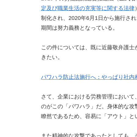
定及び職業生活の充実等に関する法律
制化され、2020年6月1日から施行さ
期間は努力義務となっている。
この件については、既に近藤敬弁護士
きたい。
パワハラ防止法施行へ：やっぱり社内
さて、企業における労務管理において
のがこの「パワハラ」だ。身体的な攻
瞭然であるため、容易に「アウト」と
また精神的な攻撃であったとしても、