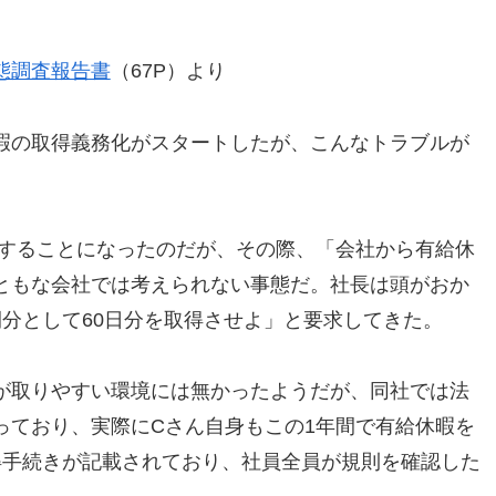
態調査報告書
（67P）より
暇の取得義務化がスタートしたが、こんなトラブルが
職することになったのだが、その際、「会社から有給休
ともな会社では考えられない事態だ。社長は頭がおか
分として60日分を取得させよ」と要求してきた。
が取りやすい環境には無かったようだが、同社では法
っており、実際にCさん自身もこの1年間で有給休暇を
得手続きが記載されており、社員全員が規則を確認した