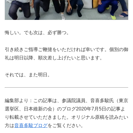
悔しい。でも次は、必ず勝つ。
引き続きご指導ご鞭撻をいただければ幸いです。個別の御
礼は明日以降、順次差し上げたいと思います。
それでは、また明日。
編集部より：この記事は、参議院議員、音喜多駿氏（東京
選挙区、日本維新の会）のブログ2020年7月5日の記事よ
り転載させていただきました。オリジナル原稿を読みたい
方は
音喜多駿ブログ
をご覧ください。