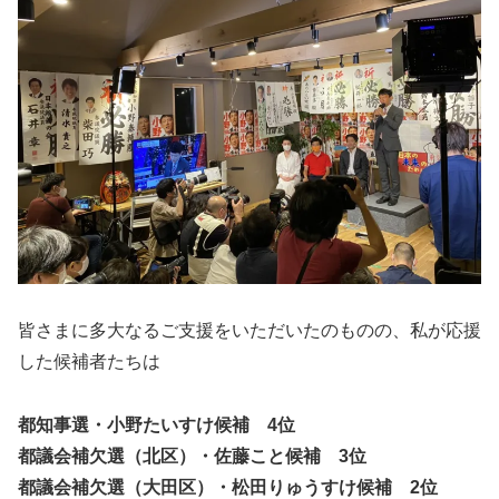
皆さまに多大なるご支援をいただいたのものの、私が応援
した候補者たちは
都知事選・小野たいすけ候補 4位
都議会補欠選（北区）・佐藤こと候補 3位
都議会補欠選（大田区）・松田りゅうすけ候補 2位