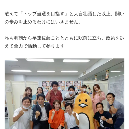
敢えて「トップ当選を目指す」と大言壮語した以上、闘い
の歩みを止めるわけにはいきません。
私も明朝から早速佐藤こととともに駅前に立ち、政策を訴
えて全力で活動して参ります。