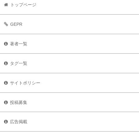
トップページ
GEPR
著者一覧
タグ一覧
サイトポリシー
投稿募集
広告掲載