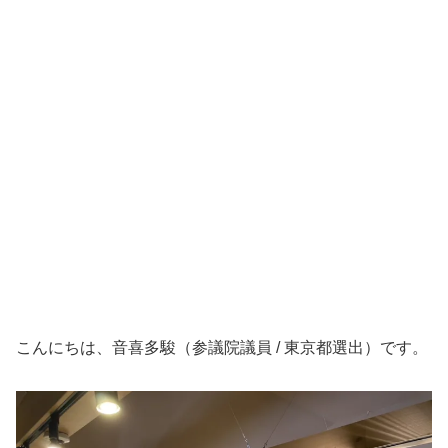
こんにちは、音喜多駿（参議院議員 / 東京都選出）です。