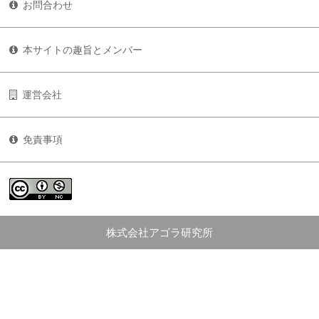
お問合わせ
本サイトの趣旨とメンバー
運営会社
免責事項
株式会社アゴラ研究所