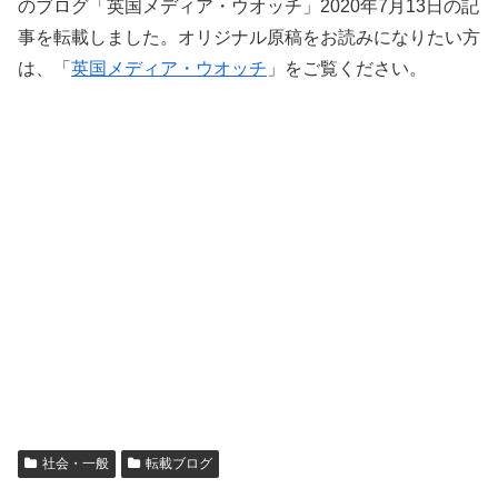
のブログ「英国メディア・ウオッチ」2020年7月13日の記
事を転載しました。オリジナル原稿をお読みになりたい方
は、「
英国メディア・ウオッチ
」をご覧ください。
社会・一般
転載ブログ