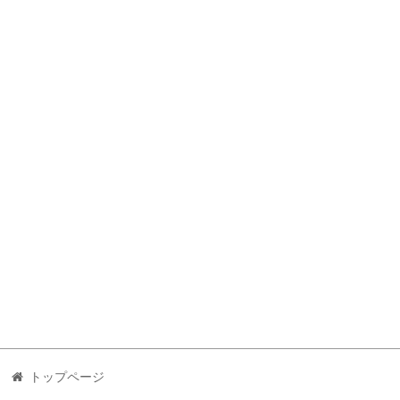
トップページ