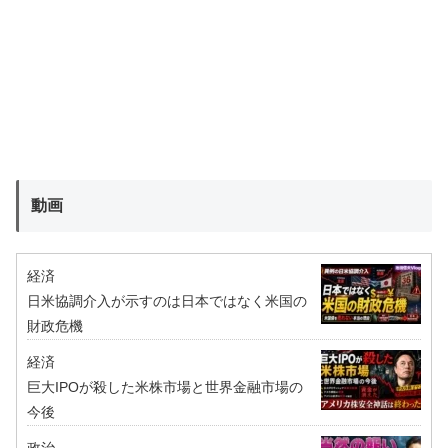
動画
経済
日米協調介入が示すのは日本ではなく米国の
財政危機
経済
巨大IPOが殺した米株市場と世界金融市場の
今後