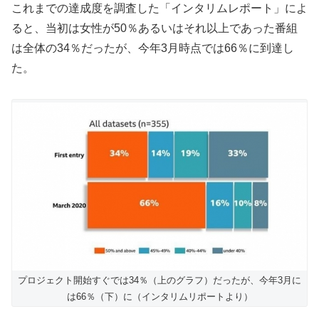
これまでの達成度を調査した「インタリムレポート」によ
ると、当初は女性が50％あるいはそれ以上であった番組
は全体の34％だったが、今年3月時点では66％に到達し
た。
プロジェクト開始すぐでは34％（上のグラフ）だったが、今年3月に
は66％（下）に（インタリムリポートより）