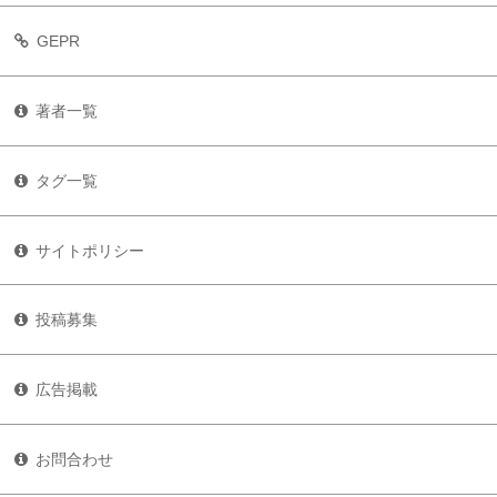
GEPR
著者一覧
タグ一覧
サイトポリシー
投稿募集
広告掲載
お問合わせ