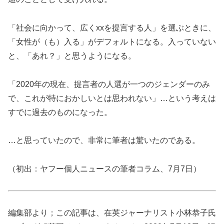
「社会に向かって、広くxxを提言する人」を選ぶときに、
「女性が（も）入る」がデフォルトになる。入っていない
と、「あれ？」と思うようになる。
「2020年の現在、提言者の人選が一つのジェンダーのみ
で、これが特におかしいとは思われない」…という考えは
すでに過去のものになった。
…と思っていたので、非常に筆者は驚いたのである。
（初出：ヤフー個人ニュースの筆者コラム、7月7日）
編集部より；この記事は、在英ジャーナリスト小林恭子氏