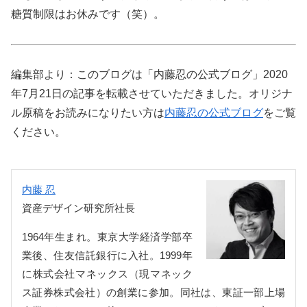
糖質制限はお休みです（笑）。
編集部より：このブログは「内藤忍の公式ブログ」2020
年7月21日の記事を転載させていただきました。オリジナ
ル原稿をお読みになりたい方は
内藤忍の公式ブログ
をご覧
ください。
内藤 忍
資産デザイン研究所社長
1964年生まれ。東京大学経済学部卒
業後、住友信託銀行に入社。1999年
に株式会社マネックス（現マネック
ス証券株式会社）の創業に参加。同社は、東証一部上場