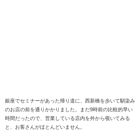
銀座でセミナーがあった帰り道に、西新橋を歩いて馴染み
のお店の前を通りかかりました。まだ9時前の比較的早い
時間だったので、営業している店内を外から覗いてみる
と、お客さんがほとんどいません。