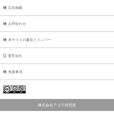
広告掲載
お問合わせ
本サイトの趣旨とメンバー
運営会社
免責事項
株式会社アゴラ研究所