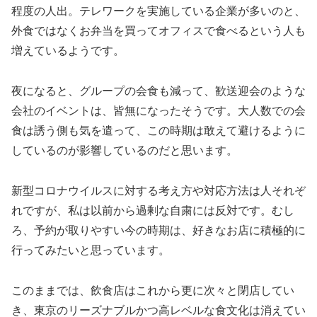
程度の人出。テレワークを実施している企業が多いのと、
外食ではなくお弁当を買ってオフィスで食べるという人も
増えているようです。
夜になると、グループの会食も減って、歓送迎会のような
会社のイベントは、皆無になったそうです。大人数での会
食は誘う側も気を遣って、この時期は敢えて避けるように
しているのが影響しているのだと思います。
新型コロナウイルスに対する考え方や対応方法は人それぞ
れですが、私は以前から過剰な自粛には反対です。むし
ろ、予約が取りやすい今の時期は、好きなお店に積極的に
行ってみたいと思っています。
このままでは、飲食店はこれから更に次々と閉店してい
き、東京のリーズナブルかつ高レベルな食文化は消えてい