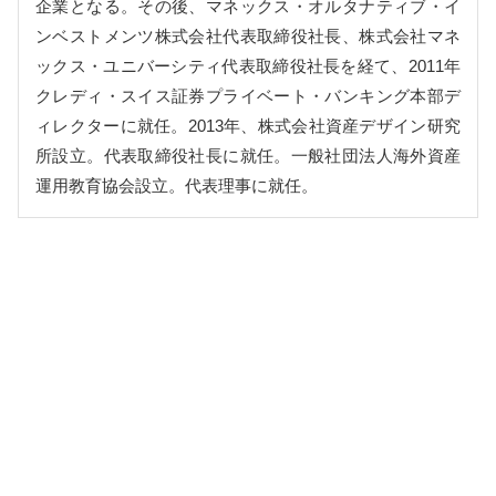
企業となる。その後、マネックス・オルタナティブ・イ
ンベストメンツ株式会社代表取締役社長、株式会社マネ
ックス・ユニバーシティ代表取締役社長を経て、2011年
クレディ・スイス証券プライベート・バンキング本部デ
ィレクターに就任。2013年、株式会社資産デザイン研究
所設立。代表取締役社長に就任。一般社団法人海外資産
運用教育協会設立。代表理事に就任。