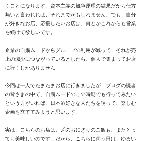
くことになります。資本主義の競争原理の結果だから仕方
無いと言われれば、それまでかもしれません。でも、自分
が好きなお店、応援したいお店は、何とかこれからも営業
を続けて欲しいです。
企業の自粛ムードからグループの利用が減って、それが売
上の減少につながっているとしたら、個人で集まってお店
に行くしかありません。
今回は一人でたまたまお店に行きましたが、ブログの読者
の皆さまの中で、自粛ムードのこの時期でも行ってみたい
という方がいれば、日本酒好きな人たちを誘って、楽しむ
企画を立ててみようと思います。
実は、こちらのお店は、〆のおにぎりのご飯も、またとっ
ても美味しいのです。だから、こちらに伺う日は、ゆるい