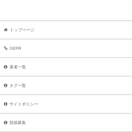
トップページ
GEPR
著者一覧
タグ一覧
サイトポリシー
投稿募集