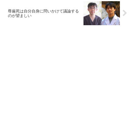
尊厳死は自分自身に問いかけて議論する
のが望ましい