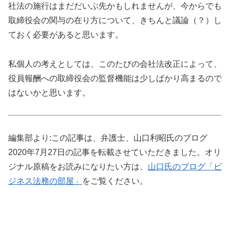
社法の施行はまだだいぶ先かもしれませんが、今からでも
取締役会の関与の在り方について、きちんと議論（？）し
ておく必要があると思います。
私個人の考えとしては、このたびの会社法改正によって、
役員報酬への取締役会の監督機能は少しばかり高まるので
はないかと思います。
編集部より:この記事は、弁護士、山口利昭氏のブログ
2020年7月27日の記事を転載させていただきました。オリ
ジナル原稿をお読みになりたい方は、
山口氏のブログ「ビ
ジネス法務の部屋」
をご覧ください。