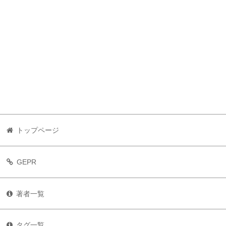
トップページ
GEPR
著者一覧
タグ一覧