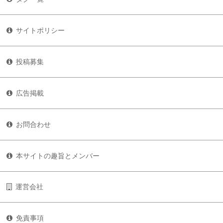
サイトポリシー
投稿募集
広告掲載
お問合わせ
本サイトの趣旨とメンバー
運営会社
免責事項