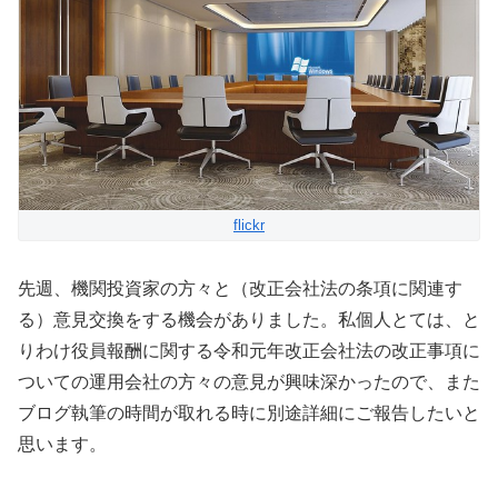
flickr
先週、機関投資家の方々と（改正会社法の条項に関連す
る）意見交換をする機会がありました。私個人とては、と
りわけ役員報酬に関する令和元年改正会社法の改正事項に
ついての運用会社の方々の意見が興味深かったので、また
ブログ執筆の時間が取れる時に別途詳細にご報告したいと
思います。