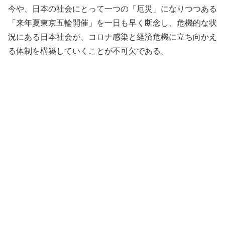
今や、日本の社会にとって一つの「厄災」になりつつある
「来年夏東京五輪開催」を一日も早く断念し、危機的な状
況にある日本社会が、コロナ感染と経済危機に立ち向かえ
る体制を構築していくことが不可欠である。