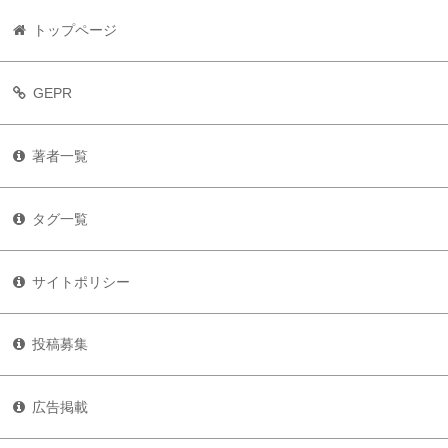
トップページ
GEPR
著者一覧
タグ一覧
サイトポリシー
投稿募集
広告掲載