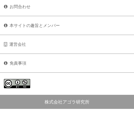
お問合わせ
本サイトの趣旨とメンバー
運営会社
免責事項
株式会社アゴラ研究所