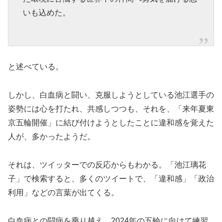
いも込めた。
と述べている。
しかし、白血病と闘い、克服しようとしている池江選手の
姿勢には心を打たれ、共感しつつも、それを、「来年夏東
京五輪開催」に結び付けようとしたことに違和感を覚えた
人が、多かったようだ。
それは、ツイッターでの反応からもわかる。「池江璃花
子」で検索すると、多くのツイートで、「違和感」「政治
利用」などの言葉が出てくる。
白血病との闘病を乗り越え、2024年の五輪に向けて練習