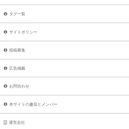
タグ一覧
サイトポリシー
投稿募集
広告掲載
お問合わせ
本サイトの趣旨とメンバー
運営会社