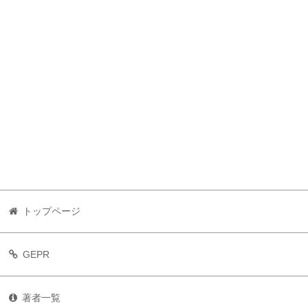
トップページ
GEPR
著者一覧