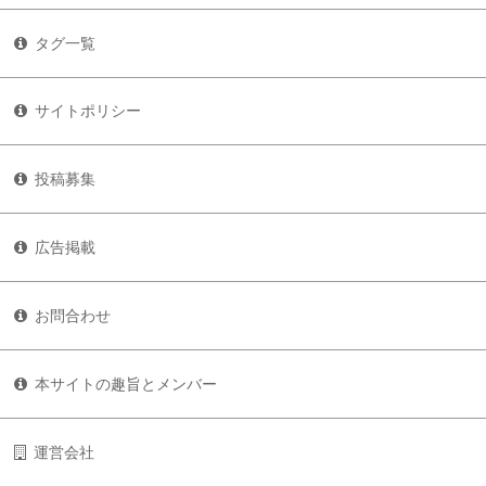
タグ一覧
サイトポリシー
投稿募集
広告掲載
お問合わせ
本サイトの趣旨とメンバー
運営会社