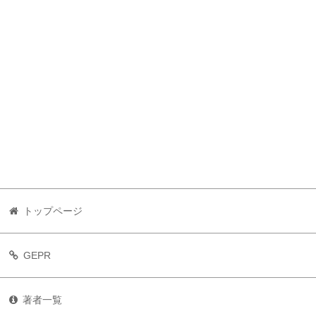
トップページ
GEPR
著者一覧