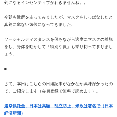
剣になるインセンティブがわきませんね。。
今朝も近所を走ってみましたが、マスクをしっぱなしだと
真剣に危ない気候になってきました。
ソーシャルディスタンスを保ちながら適度にマスクの着脱
をし、身体を動かして「特別な夏」も乗り切って参りまし
ょう。
■
さて、本日はこちらの日経記事がなかなか興味深かったの
で、ご紹介します（会員登録で無料で読めます）。
選挙供託金、日本は高額 乱立防止、米欧は署名で（日本
経済新聞）