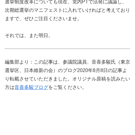
選挙制度改革についても現在、党内PTで活発に議論し、
次期総選挙のマニフェストに入れていければと考えており
ますで、ぜひご注目くださいませ。
それでは、また明日。
編集部より：この記事は、参議院議員、音喜多駿氏（東京
選挙区、日本維新の会）のブログ2020年8月8日の記事よ
り転載させていただきました。オリジナル原稿を読みたい
方は
音喜多駿ブログ
をご覧ください。