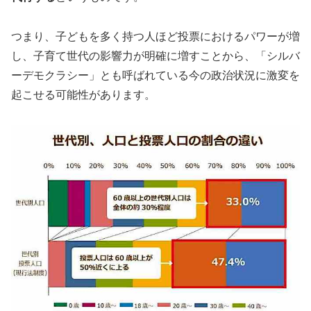
つまり、子どもを多く持つ人ほど投票におけるパワーが増
し、子育て世代の影響力が明確に増すことから、「シルバ
ーデモクラシー」とも呼ばれている今の政治状況に激変を
起こせる可能性があります。