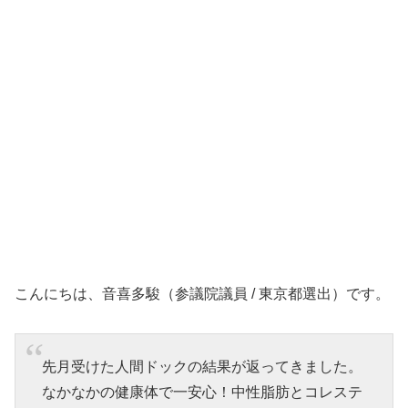
こんにちは、音喜多駿（参議院議員 / 東京都選出）です。
先月受けた人間ドックの結果が返ってきました。
なかなかの健康体で一安心！中性脂肪とコレステ