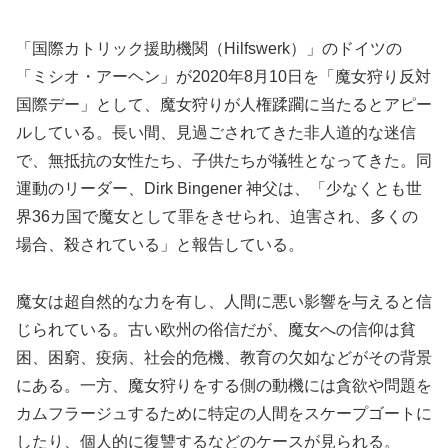
「国際カトリック援助機関（Hilfswerk）」のドイツの
「ミシオ・アーヘン」が2020年8月10日を「魔女狩り反対
国際デー」として、魔女狩りが人権蹂躙に当たるとアピー
ルしている。長い間、見過ごされてきた非人道的な迷信
で、無抵抗の女性たち、子供たちが犠牲となってきた。同
運動のリーダー、Dirk Bingener 神父は、「少なくとも世
界36カ国で魔女として罪をきせられ、迫害され、多くの
場合、殺されている」と報告している。
魔女は超自然的な力を有し、人間に悪い影響を与えると信
じられている。古い欧州の俗信だが、魔女への信仰は貧
困、困窮、疫病、社会的危機、教育の欠如などがその背景
にある。一方、魔女狩りをする側の動機には貪欲や問題を
カムフラージュするために特定の人間をスケープゴートに
したり、個人的に復讐するなどのケースが見られる。