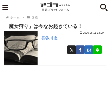
ホーム
国際
「魔女狩り」は今なお起きている！
2020.08.11 14:00
長谷川 良