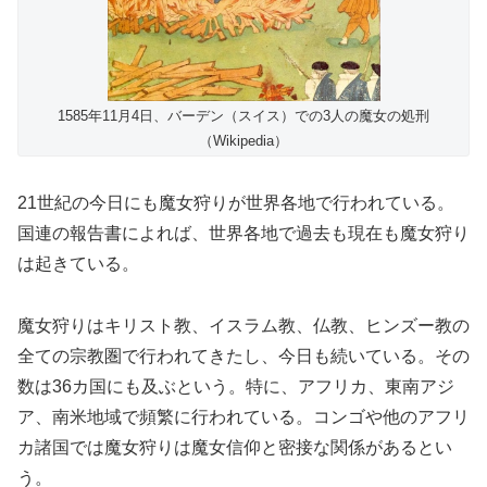
1585年11月4日、バーデン（スイス）での3人の魔女の処刑
（Wikipedia）
21世紀の今日にも魔女狩りが世界各地で行われている。
国連の報告書によれば、世界各地で過去も現在も魔女狩り
は起きている。
魔女狩りはキリスト教、イスラム教、仏教、ヒンズー教の
全ての宗教圏で行われてきたし、今日も続いている。その
数は36カ国にも及ぶという。特に、アフリカ、東南アジ
ア、南米地域で頻繁に行われている。コンゴや他のアフリ
カ諸国では魔女狩りは魔女信仰と密接な関係があるとい
う。