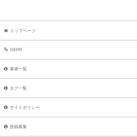
トップページ
GEPR
著者一覧
タグ一覧
サイトポリシー
投稿募集