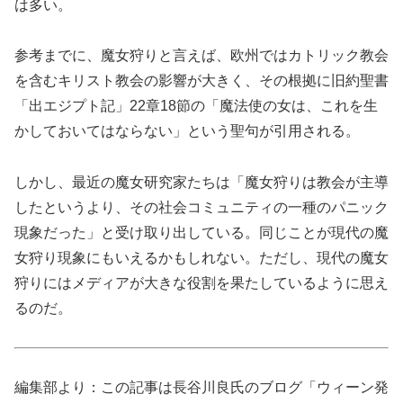
は多い。
参考までに、魔女狩りと言えば、欧州ではカトリック教会
を含むキリスト教会の影響が大きく、その根拠に旧約聖書
「出エジプト記」22章18節の「魔法使の女は、これを生
かしておいてはならない」という聖句が引用される。
しかし、最近の魔女研究家たちは「魔女狩りは教会が主導
したというより、その社会コミュニティの一種のパニック
現象だった」と受け取り出している。同じことが現代の魔
女狩り現象にもいえるかもしれない。ただし、現代の魔女
狩りにはメディアが大きな役割を果たしているように思え
るのだ。
編集部より：この記事は長谷川良氏のブログ「ウィーン発