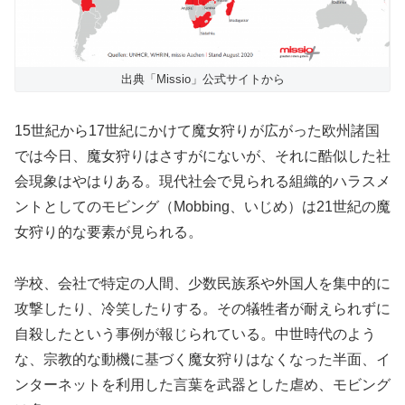
出典「Missio」公式サイトから
15世紀から17世紀にかけて魔女狩りが広がった欧州諸国
では今日、魔女狩りはさすがにないが、それに酷似した社
会現象はやはりある。現代社会で見られる組織的ハラスメ
ントとしてのモビング（Mobbing、いじめ）は21世紀の魔
女狩り的な要素が見られる。
学校、会社で特定の人間、少数民族系や外国人を集中的に
攻撃したり、冷笑したりする。その犠牲者が耐えられずに
自殺したという事例が報じられている。中世時代のよう
な、宗教的な動機に基づく魔女狩りはなくなった半面、イ
ンターネットを利用した言葉を武器とした虐め、モビング