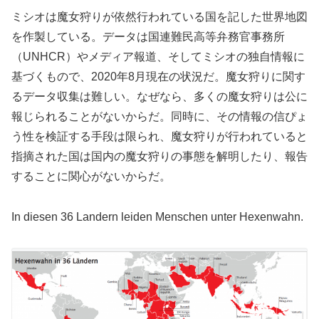
ミシオは魔女狩りが依然行われている国を記した世界地図
を作製している。データは国連難民高等弁務官事務所
（UNHCR）やメディア報道、そしてミシオの独自情報に
基づくもので、2020年8月現在の状況だ。魔女狩りに関す
るデータ収集は難しい。なぜなら、多くの魔女狩りは公に
報じられることがないからだ。同時に、その情報の信ぴょ
う性を検証する手段は限られ、魔女狩りが行われていると
指摘された国は国内の魔女狩りの事態を解明したり、報告
することに関心がないからだ。
In diesen 36 Landern leiden Menschen unter Hexenwahn.