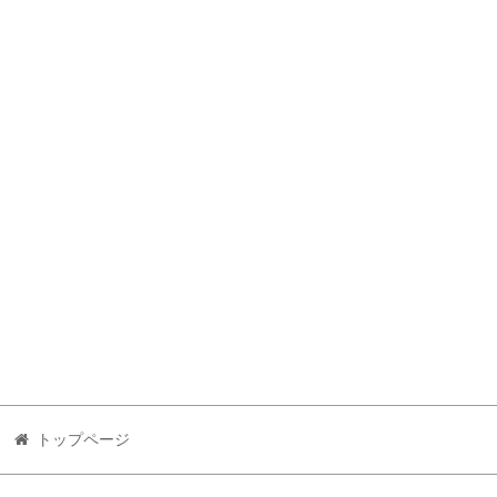
トップページ