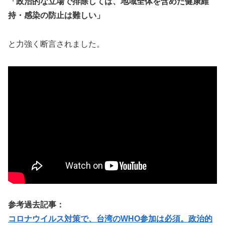
「政治的な立場で排除しては、地域全体を含めた健康維
持・感染の防止は難しい」
と力強く断言されました。
参考過去記事：
コロナウイルス対策で、台湾のWHO参加は必須。政治的