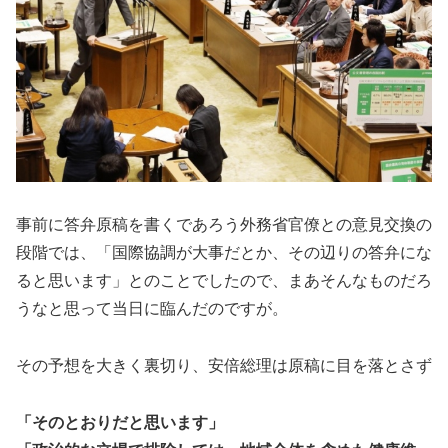
事前に答弁原稿を書くであろう外務省官僚との意見交換の
段階では、「国際協調が大事だとか、その辺りの答弁にな
ると思います」とのことでしたので、まあそんなものだろ
うなと思って当日に臨んだのですが。
その予想を大きく裏切り、安倍総理は原稿に目を落とさず
「そのとおりだと思います」