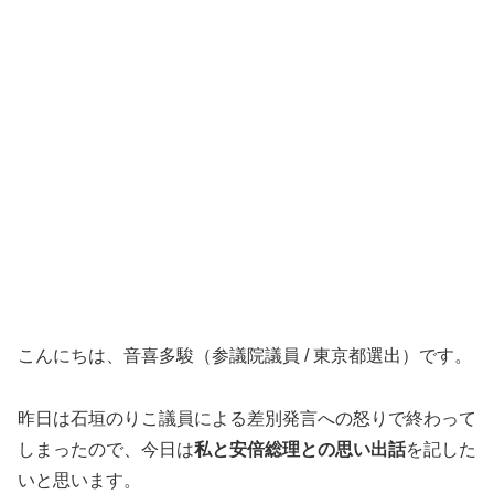
こんにちは、音喜多駿（参議院議員 / 東京都選出）です。
昨日は石垣のりこ議員による差別発言への怒りで終わって
しまったので、今日は
私と安倍総理との思い出話
を記した
いと思います。