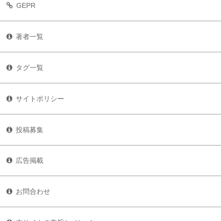
GEPR
著者一覧
タグ一覧
サイトポリシー
投稿募集
広告掲載
お問合わせ