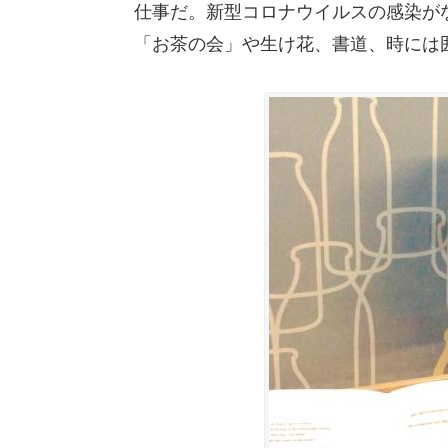
仕事だ。新型コロナウイルスの感染が
「お茶の会」や生け花、書道、時には