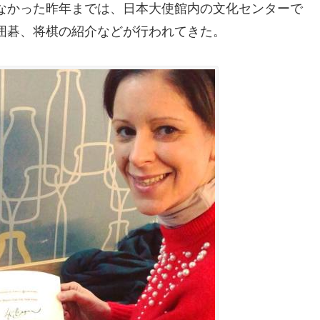
なかった昨年までは、日本大使館内の文化センターで
囲碁、将棋の紹介などが行われてきた。