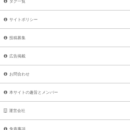
タグ一覧
サイトポリシー
投稿募集
広告掲載
お問合わせ
本サイトの趣旨とメンバー
運営会社
免責事項