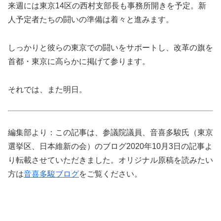
来週には東京14区の西村支部長も事務所開きを予定。新
人予定者たちの闘いの準備は着々と進みます。
しっかりと彼らの東京での闘いをサポートし、改革の旗を
首都・東京に高らかに掲げて参ります。
それでは、また明日。
編集部より：この記事は、参議院議員、音喜多駿氏（東京
選挙区、日本維新の会）のブログ2020年10月3日の記事よ
り転載させていただきました。オリジナル原稿を読みたい
方は
音喜多駿ブログ
をご覧ください。