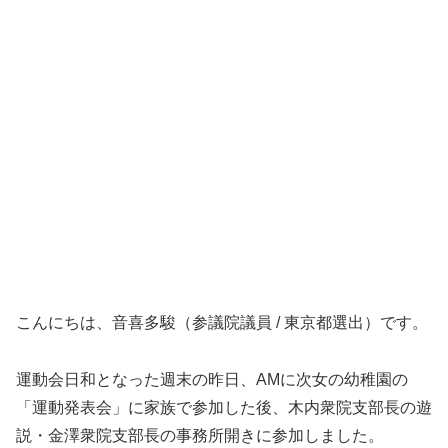
こんにちは、音喜多駿（参議院議員 / 東京都選出）です。
運動会日和となった週末の昨日、AMに次女の幼稚園の
「運動発表会」に家族で参加した後、木内衆院支部長の遊
説・金澤衆院支部長の事務所開きに参加しました。