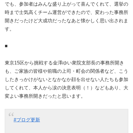
でも、参加者はみんな盛り上がって喜んでくれて、選挙の
時まで士気高くチーム運営ができたので、変わった事務所
開きだったけど大成功だったなあと懐かしく思い出されま
す。
■
東京15区から挑戦する金澤ゆい衆院支部長の事務所開き
も、ご家族の皆様や前職の上司・町会の関係者など、こう
したきっかけがないとなかなか顔を出せない人たちも参加
してくれて、本人から涙の決意表明（！）などもあり、大
変よい事務所開きだったと思います。
#ブログ更新