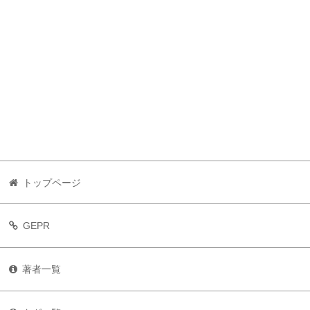
トップページ
GEPR
著者一覧