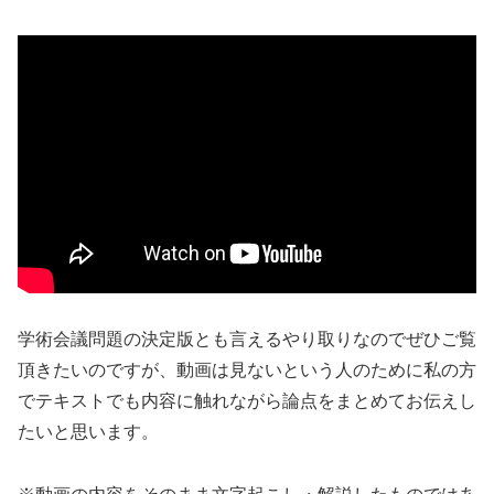
学術会議問題の決定版とも言えるやり取りなのでぜひご覧
頂きたいのですが、動画は見ないという人のために私の方
でテキストでも内容に触れながら論点をまとめてお伝えし
たいと思います。