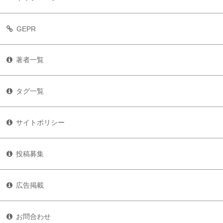
GEPR
著者一覧
タグ一覧
サイトポリシー
投稿募集
広告掲載
お問合わせ