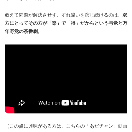
敢えて問題が解決させず、すれ違いを演じ続けるのは、
双
方にとってその方が「楽」で「得」だからという与党と万
年野党の茶番劇
。
（この点に興味がある方は、こちらの「あだチャン」動画