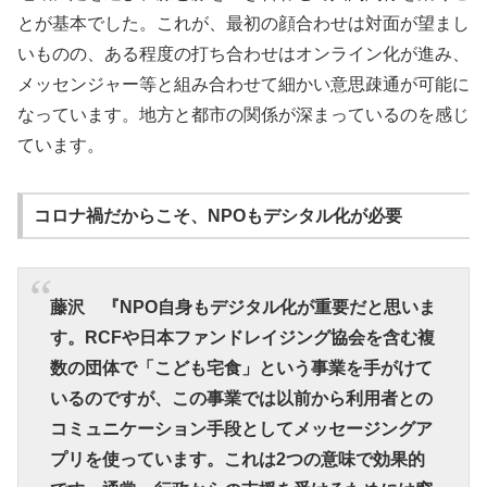
とが基本でした。これが、最初の顔合わせは対面が望まし
いものの、ある程度の打ち合わせはオンライン化が進み、
メッセンジャー等と組み合わせて細かい意思疎通が可能に
なっています。地方と都市の関係が深まっているのを感じ
ています。
コロナ禍だからこそ、NPOもデシタル化が必要
藤沢 『NPO自身もデジタル化が重要だと思いま
す。RCFや日本ファンドレイジング協会を含む複
数の団体で「こども宅食」という事業を手がけて
いるのですが、この事業では以前から利用者との
コミュニケーション手段としてメッセージングア
プリを使っています。これは2つの意味で効果的