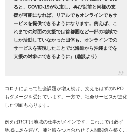
ると、COVID-19が収束し、再び以前と同様の支
援が可能になれば、リアルでもオンラインでもサ
ービスを提供できるようになります。例えば、こ
れまでの対面の支援では首都圏など一部の地域で
しか活動していなかった団体も、オンラインでの
サービスを実現したことで北海道から沖縄までを
支援の対象にできるように』(鼎談より)
コロナによって社会課題が増え続け、支えるはずのNPO
もダメージを受けています。一方で、社会サービスが進化
した側面もあります。
例えばRCFは地域の仕事がメインです。これまでは必ず
地域に足を運び、膝と膝をつき合わせて人間関係を築くこ