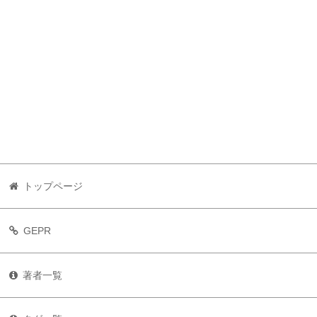
トップページ
GEPR
著者一覧