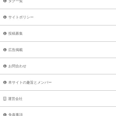
タグ一覧
サイトポリシー
投稿募集
広告掲載
お問合わせ
本サイトの趣旨とメンバー
運営会社
免責事項