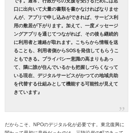
です。通常、行政からの支援を受けるためには窓
口に出向いて大量の書類を書かなければなりませ
んが、アプリで申し込みができれば、サービス利
用の敷居が下がります。加えて、一度メッセージ
ングアプリを通じてつながれば、その後も継続的
に利用者と連絡が取れます。こちらから情報を送
ることも、利用者側からSOSを発信してもらうこ
ともできる。プライバシー意識の高まりもあっ
て、隣に誰が住んでいるかも把握しづらくなって
いる現在、デジタルサービスがかつての地域共助
を代替する仕組みとして機能する可能性が見えて
きています』
だからこそ、NPOのデジタル化が必要です。東北復興に
関わって最初に意外だったのは、三陸沿岸の町であって