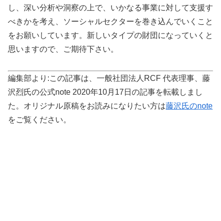
し、深い分析や洞察の上で、いかなる事業に対して支援す
べきかを考え、ソーシャルセクターを巻き込んでいくこと
をお願いしています。新しいタイプの財団になっていくと
思いますので、ご期待下さい。
編集部より:この記事は、一般社団法人RCF 代表理事、藤
沢烈氏の公式note 2020年10月17日の記事を転載しまし
た。オリジナル原稿をお読みになりたい方は
藤沢氏のnote
をご覧ください。