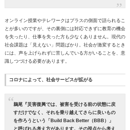
オンライン授業やテレワークはプラスの側面で語られるこ
とが多いのですが、その裏側には対応できずに教育の機会
を失ったり、仕事を失った方も少なくありません。現代の
社会課題は「見えない」問題ばかり。社会が激変するとき
には、声を上げられずに苦しんでいる方がいることを、意
識しつづける必要があります。
コロナによって、社会サービスが拡がる
鵜尾『災害復興では、被害を受ける前の状態に戻
すだけでなく、それを乗り越えてさらに良いもの
を作ろうという「Build Back Better（BBB）」
と呼ばれる考え方があります。その視点から考え