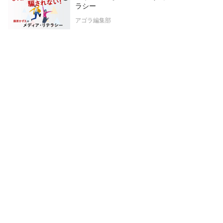
ラシー
アゴラ編集部