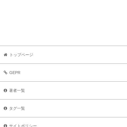
トップページ
GEPR
著者一覧
タグ一覧
サイトポリシー