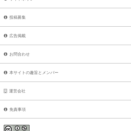
投稿募集
広告掲載
お問合わせ
本サイトの趣旨とメンバー
運営会社
免責事項