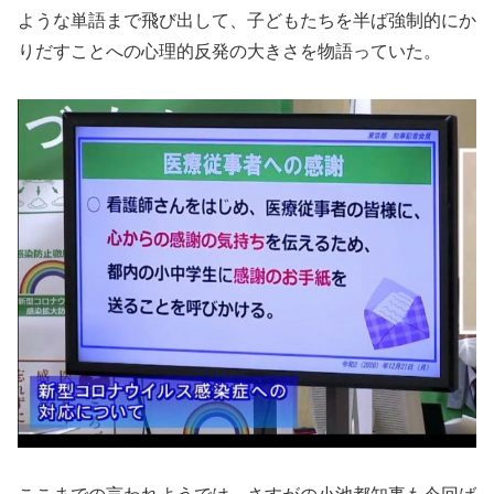
ような単語まで飛び出して、子どもたちを半ば強制的にか
りだすことへの心理的反発の大きさを物語っていた。