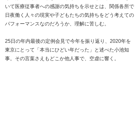
いて医療従事者への感謝の気持ちを示せとは、関係各所で
日夜働く人々の現実や子どもたちの気持ちをどう考えての
パフォーマンスなのだろうか、理解に苦しむ。
25日の年内最後の定例会見で今年を振り返り、2020年を
東京にとって「本当にひどい年だった」と述べた小池知
事。その言葉さえもどこか他人事で、空虚に響く。