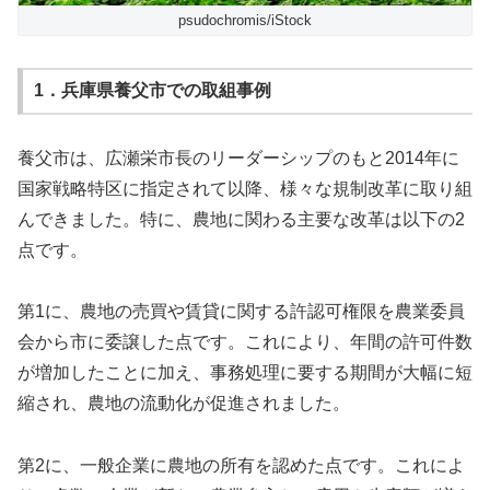
psudochromis/iStock
1．兵庫県養父市での取組事例
養父市は、広瀬栄市長のリーダーシップのもと2014年に
国家戦略特区に指定されて以降、様々な規制改革に取り組
んできました。特に、農地に関わる主要な改革は以下の2
点です。
第1に、農地の売買や賃貸に関する許認可権限を農業委員
会から市に委譲した点です。これにより、年間の許可件数
が増加したことに加え、事務処理に要する期間が大幅に短
縮され、農地の流動化が促進されました。
第2に、一般企業に農地の所有を認めた点です。これによ