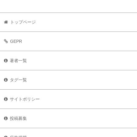
トップページ
GEPR
著者一覧
タグ一覧
サイトポリシー
投稿募集