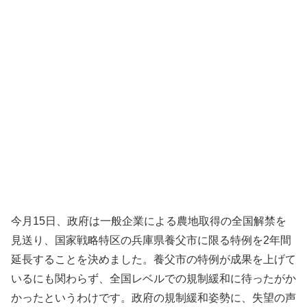
今月15日、政府は一般企業による農地取得の全国解禁を
見送り、国家戦略特区の兵庫県養父市に限る特例を2年間
延長することを決めました。養父市の特例が成果を上げて
いるにも関わらず、全国レベルでの規制緩和に待ったがか
かったというわけです。政府の規制緩和姿勢に、失望の声