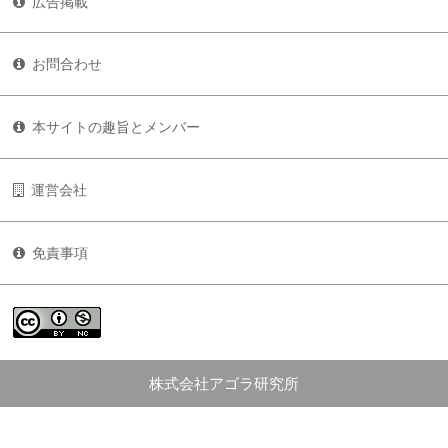
広告掲載
お問合わせ
本サイトの趣旨とメンバー
運営会社
免責事項
株式会社アゴラ研究所