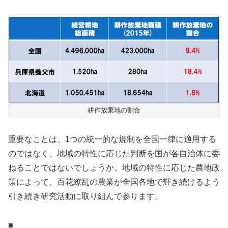
耕作放棄地の割合
重要なことは、1つの統一的な規制を全国一律に適用する
のではなく、地域の特性に応じた判断を国が各自治体に委
ねることではないでしょうか。地域の特性に応じた農地政
策によって、百花繚乱の農業が全国各地で輝き続けるよう
引き続き研究活動に取り組んで参ります。
■