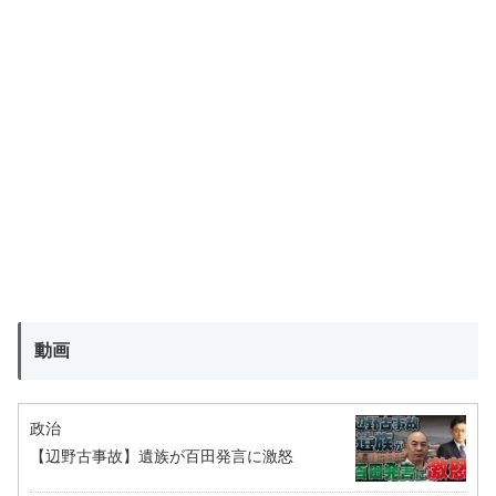
動画
政治
【辺野古事故】遺族が百田発言に激怒