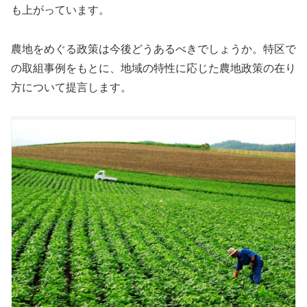
も上がっています。
農地をめぐる政策は今後どうあるべきでしょうか。特区で
の取組事例をもとに、地域の特性に応じた農地政策の在り
方について提言します。