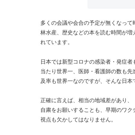
多くの会議や会合の予定が無くなって
林水産、歴史などの本を読む時間が増
れています。
日本では新型コロナの感染者・発症者
当たり世界一、医師・看護師の数も先進
及率も世界一なのですが、そんな日本
正確に言えば、相当の地域差があり、
自粛をお願いすることも、早期のワク
視点も欠かしてはなりません。