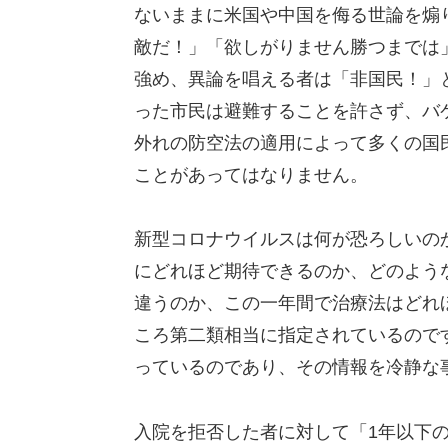
ないままに米国や中国を侮る世論を煽
敵だ！」「欲しがりません勝つまでは
強め、異論を唱える者は「非国民！」
った市民は避難することを許さず、バ
外れの防空法の適用によって多くの国
ことがあってはなりません。
新型コロナウイルスは何が恐ろしいの
にどれほど期待できるのか、どのよう
違うのか、この一年間で治療法はどれ
ころ第二類相当に指定されているので
っているのであり、その情報を冷静な
入院を拒否した者に対して「1年以下の