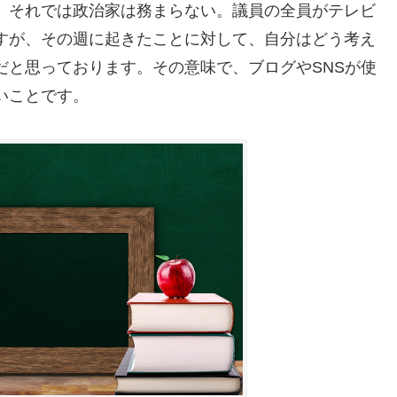
、それでは政治家は務まらない。議員の全員がテレビ
すが、その週に起きたことに対して、自分はどう考え
だと思っております。その意味で、ブログやSNSが使
いことです。