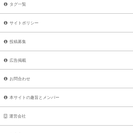
タグ一覧
サイトポリシー
投稿募集
広告掲載
お問合わせ
本サイトの趣旨とメンバー
運営会社