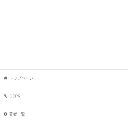
トップページ
GEPR
著者一覧