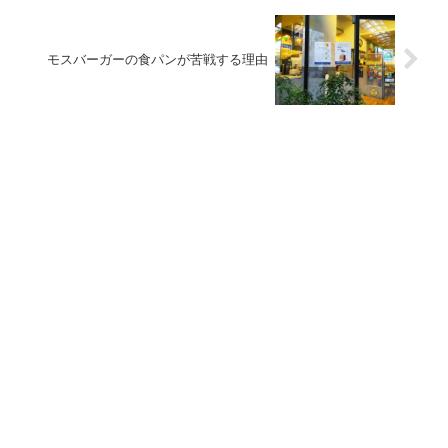
モスバーガーの食パンが苦戦する理由