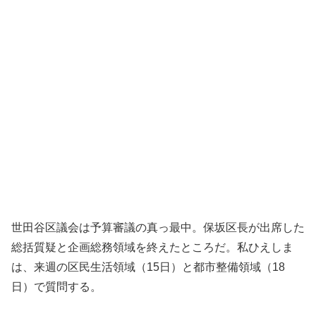
世田谷区議会は予算審議の真っ最中。保坂区長が出席した
総括質疑と企画総務領域を終えたところだ。私ひえしま
は、来週の区民生活領域（15日）と都市整備領域（18
日）で質問する。