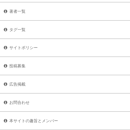
著者一覧
タグ一覧
サイトポリシー
投稿募集
広告掲載
お問合わせ
本サイトの趣旨とメンバー