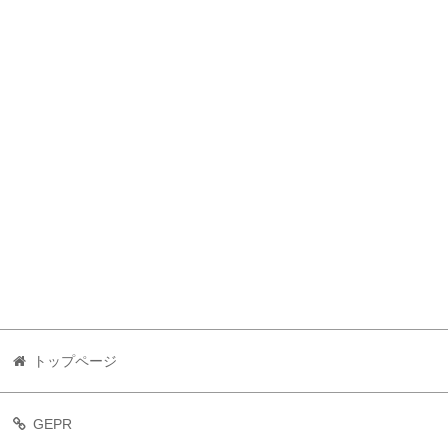
トップページ
GEPR