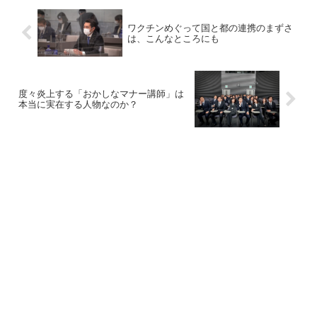
ワクチンめぐって国と都の連携のまずさ
は、こんなところにも
度々炎上する「おかしなマナー講師」は
本当に実在する人物なのか？