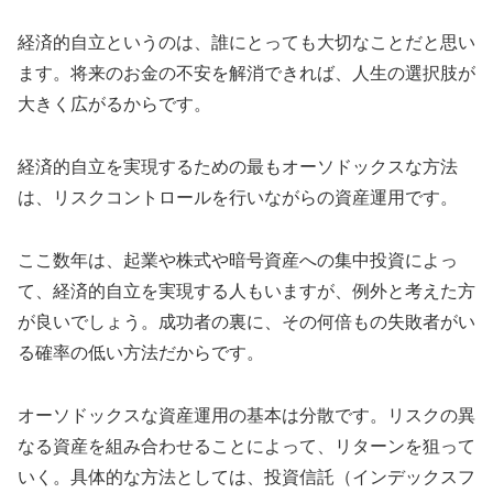
経済的自立というのは、誰にとっても大切なことだと思い
ます。将来のお金の不安を解消できれば、人生の選択肢が
大きく広がるからです。
経済的自立を実現するための最もオーソドックスな方法
は、リスクコントロールを行いながらの資産運用です。
ここ数年は、起業や株式や暗号資産への集中投資によっ
て、経済的自立を実現する人もいますが、例外と考えた方
が良いでしょう。成功者の裏に、その何倍もの失敗者がい
る確率の低い方法だからです。
オーソドックスな資産運用の基本は分散です。リスクの異
なる資産を組み合わせることによって、リターンを狙って
いく。具体的な方法としては、投資信託（インデックスフ