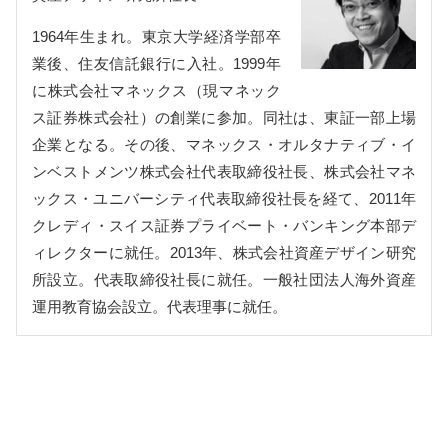
1964年生まれ。東京大学経済学部卒
業後、住友信託銀行に入社。1999年
に株式会社マネックス（現マネック
ス証券株式会社）の創業に参加。同社は、東証一部上場
企業となる。その後、マネックス・オルタナティブ・イ
ンベストメンツ株式会社代表取締役社長、株式会社マネ
ックス・ユニバーシティ代表取締役社長を経て、2011年
クレディ・スイス証券プライベート・バンキング本部デ
ィレクターに就任。2013年、株式会社資産デザイン研究
所設立。代表取締役社長に就任。一般社団法人海外資産
運用教育協会設立。代表理事に就任。