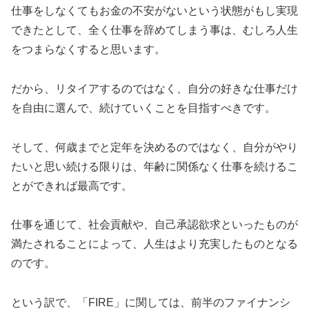
仕事をしなくてもお金の不安がないという状態がもし実現
できたとして、全く仕事を辞めてしまう事は、むしろ人生
をつまらなくすると思います。
だから、リタイアするのではなく、自分の好きな仕事だけ
を自由に選んで、続けていくことを目指すべきです。
そして、何歳までと定年を決めるのではなく、自分がやり
たいと思い続ける限りは、年齢に関係なく仕事を続けるこ
とができれば最高です。
仕事を通じて、社会貢献や、自己承認欲求といったものが
満たされることによって、人生はより充実したものとなる
のです。
という訳で、「FIRE」に関しては、前半のファイナンシ