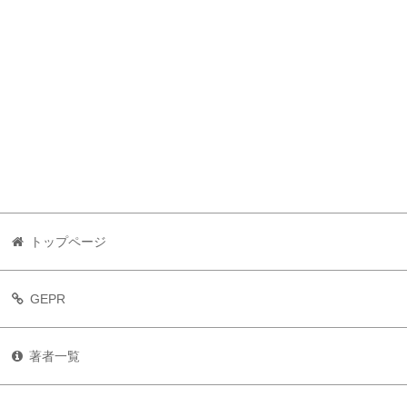
トップページ
GEPR
著者一覧