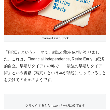
marekuliasz/iStock
「FIRE」というテーマで、雑誌の取材依頼がありまし
た。これは、Financial Independence, Retire Early（経済
的自立、早期リタイア）の略で、「最強の早期リタイア
術」という書籍（写真）という本が話題になっていること
を受けての企画のようです。
クリックするとAmazonページに飛びます