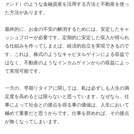
ァンド）のような金融資産を活用する方法と不動産を使っ
た方法があります。
最終的に、お金の不安の解消するためには、安定したキャ
ッシュフローが必要です。定期的に安定した収入が得られ
る仕組みを作ってしまえば、経済的自立を実現できるので
す。これは、株式のようなキャピタルゲインによる収益で
はなく、不動産のようなインカムゲインからの収益によっ
て実現可能です。
一方の、早期リタイアに関しては、私は必ずしも人生の満
足度を高めるとは限らないと思っています。なぜなら、仕
事によって社会との接点を得る事の価値は、人生において
極めて重要だと思うからです。仕事を辞めれば、その接点
が無くなってしまいます。