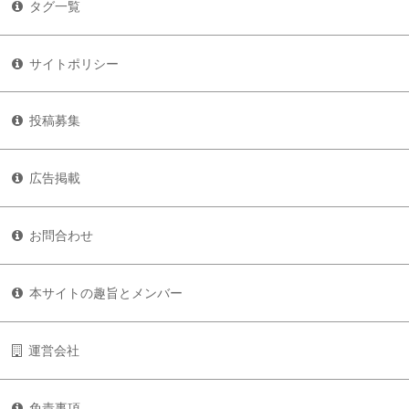
タグ一覧
サイトポリシー
投稿募集
広告掲載
お問合わせ
本サイトの趣旨とメンバー
運営会社
免責事項