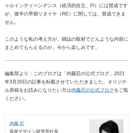
ャルインディペンデンス（経済的自立、FI）には賛成です
が、後半の早期リタイヤ（RE）に関しては、賛成できま
せん。
このような私の考え方が、雑誌の取材でどんような内容に
まとめてもらえるのか。今から楽しみです。
編集部より：このブログは「内藤忍の公式ブログ」2021
年3月20日の記事を転載させていただきました。オリジナ
ル原稿をお読みになりたい方は
内藤忍の公式ブログ
をご覧
ください。
内藤 忍
資産デザイン研究所社長