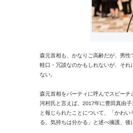
森元首相も、かなりご高齢だが、男性
軽口・冗談なのかもしれないが、それ
ない。
森元首相をパーティに呼んでスピーチ
河村氏と言えば、2017年に豊田真由
と報じられたことについて、「かわい
る。気持ちは分かる」と述べ擁護、後