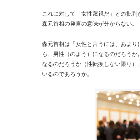
これに対して「女性蔑視だ」との批判
森元首相の発言の意味が分からない。
森元首相は「女性と言うには、あまり
ら、男性（のよう）になるのだろうか
なるのだろうか（性転換しない限り）
いるのであろうか。