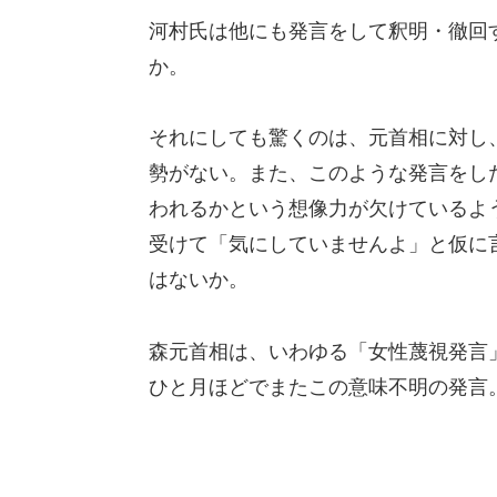
河村氏は他にも発言をして釈明・徹回
か。
それにしても驚くのは、元首相に対し
勢がない。また、このような発言をし
われるかという想像力が欠けているよ
受けて「気にしていませんよ」と仮に
はないか。
森元首相は、いわゆる「女性蔑視発言
ひと月ほどでまたこの意味不明の発言