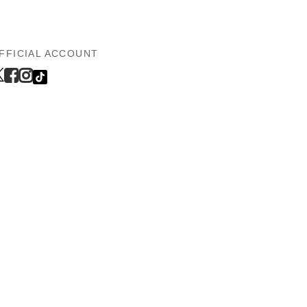
FFICIAL ACCOUNT