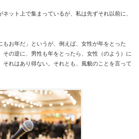
がネット上で集まっているが、私は先ずそれ以前に、
にもお年だ」というが、例えば、女性が年をとった
。その逆に、男性も年をとったら、女性（のよう）に
、それはあり得ない。それとも、風貌のことを言って