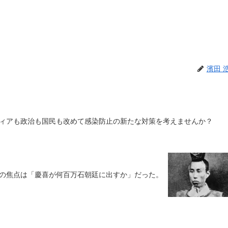
濱田 
ィアも政治も国民も改めて感染防止の新たな対策を考えませんか？
日の焦点は「慶喜が何百万石朝廷に出すか」だった。