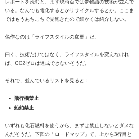
レポートを読むと、まず現時点では夢物語の技術が並んで
いる。なんでも電化するとかリサイクルするとか。ここま
ではもうあちこちで見飽きたので細かくは紹介しない。
傑作なのは「ライフスタイルの変更」だ。
曰く、技術だけではなく、ライフスタイルを変えなけれ
ば、CO2ゼロは達成できないそうだ。
それで、並んでいるリストを見ると：
飛行機禁止
船舶禁止
いずれも化石燃料を使うから、まずは禁止しないとダメな
んだそうだ。下図の「ロードマップ」で、上から3行目と