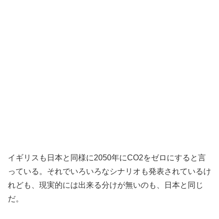
イギリスも日本と同様に2050年にCO2をゼロにすると言
っている。それでいろいろなシナリオも発表されているけ
れども、現実的には出来る分けが無いのも、日本と同じ
だ。