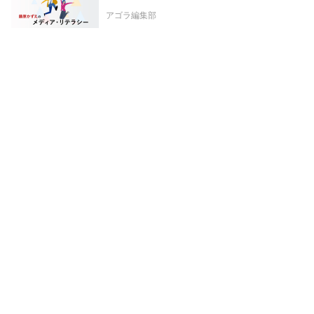
アゴラ編集部