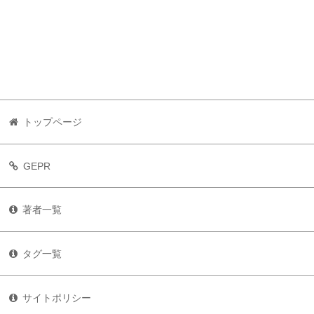
トップページ
GEPR
著者一覧
タグ一覧
サイトポリシー