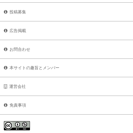
投稿募集
広告掲載
お問合わせ
本サイトの趣旨とメンバー
運営会社
免責事項