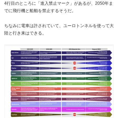
4行目のところに「進入禁止マーク」があるが、2050年ま
でに飛行機と船舶を禁止するそうだ。
ちなみに電車は許されていて、ユーロトンネルを使って大
陸と行き来はできる。