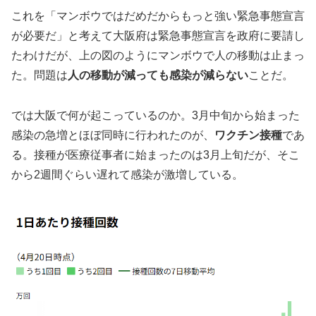
これを「マンボウではだめだからもっと強い緊急事態宣言
が必要だ」と考えて大阪府は緊急事態宣言を政府に要請し
たわけだが、上の図のようにマンボウで人の移動は止まっ
た。問題は
人の移動が減っても感染が減らない
ことだ。
では大阪で何が起こっているのか。3月中旬から始まった
感染の急増とほぼ同時に行われたのが、
ワクチン接種
であ
る。接種が医療従事者に始まったのは3月上旬だが、そこ
から2週間ぐらい遅れて感染が激増している。