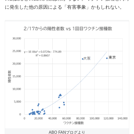
に発生した他の原因による「有害事象」かもしれない。
ABO FANブログより