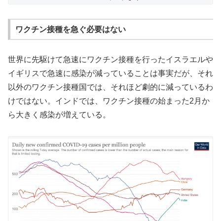
ワクチン接種を急ぐ必要はない
世界に先駆けて急速にワクチン接種を行ったイスラエルや
イギリスで急速に感染が減っていることは事実だが、それ
以外のワクチン接種国では、それほど劇的に減っているわ
けではない。インドでは、ワクチン接種の始まった2月か
ら大きく感染が増えている。