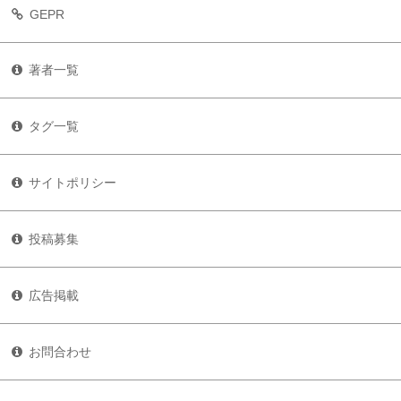
GEPR
著者一覧
タグ一覧
サイトポリシー
投稿募集
広告掲載
お問合わせ