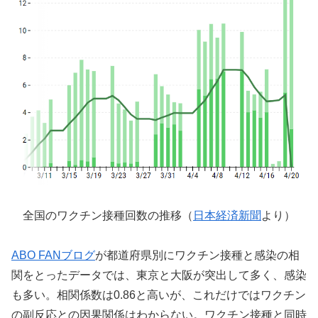
全国のワクチン接種回数の推移（
日本経済新聞
より）
ABO FANブログ
が都道府県別にワクチン接種と感染の相
関をとったデータでは、東京と大阪が突出して多く、感染
も多い。相関係数は0.86と高いが、これだけではワクチン
の副反応との因果関係はわからない。ワクチン接種と同時