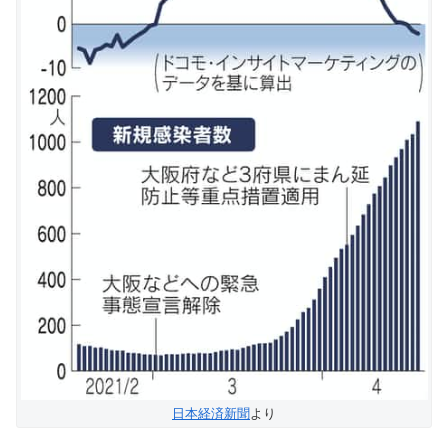
日本経済新聞
より