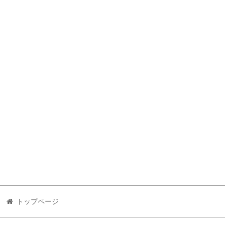
トップページ