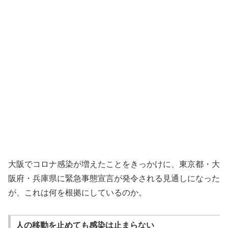
大阪でコロナ感染が増えたことをきっかけに、東京都・大
阪府・兵庫県に緊急事態宣言が発令される見通しになった
が、これは何を根拠にしているのか。
人の移動を止めても感染は止まらない