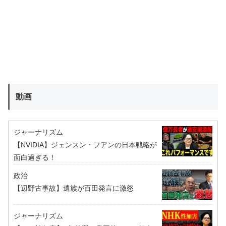
動画
ジャーナリズム
【NVIDIA】ジェンスン・フアンの日本戦略が
面白過ぎる！
政治
【辺野古事故】遺族が百田発言に激怒
ジャーナリズム