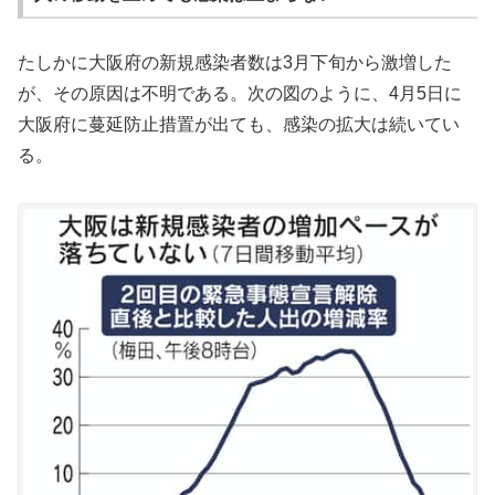
たしかに大阪府の新規感染者数は3月下旬から激増した
が、その原因は不明である。次の図のように、4月5日に
大阪府に蔓延防止措置が出ても、感染の拡大は続いてい
る。