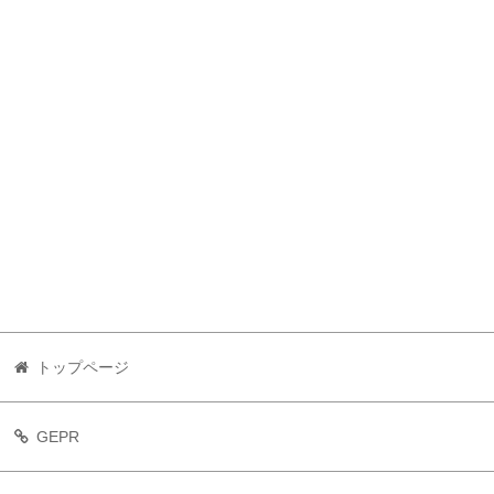
トップページ
GEPR