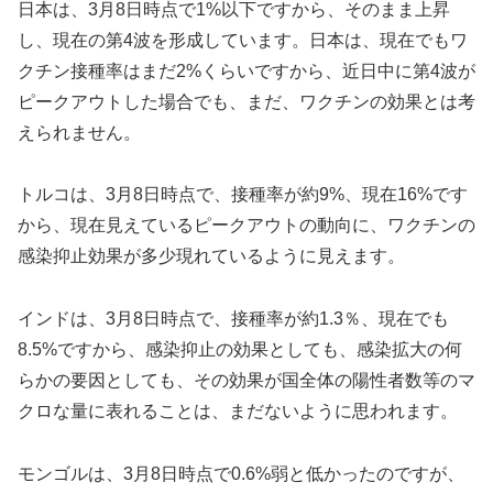
日本は、3月8日時点で1%以下ですから、そのまま上昇
し、現在の第4波を形成しています。日本は、現在でもワ
クチン接種率はまだ2%くらいですから、近日中に第4波が
ピークアウトした場合でも、まだ、ワクチンの効果とは考
えられません。
トルコは、3月8日時点で、接種率が約9%、現在16%です
から、現在見えているピークアウトの動向に、ワクチンの
感染抑止効果が多少現れているように見えます。
インドは、3月8日時点で、接種率が約1.3％、現在でも
8.5%ですから、感染抑止の効果としても、感染拡大の何
らかの要因としても、その効果が国全体の陽性者数等のマ
クロな量に表れることは、まだないように思われます。
モンゴルは、3月8日時点で0.6%弱と低かったのですが、