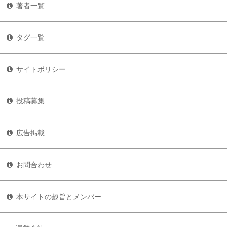
著者一覧
タグ一覧
サイトポリシー
投稿募集
広告掲載
お問合わせ
本サイトの趣旨とメンバー