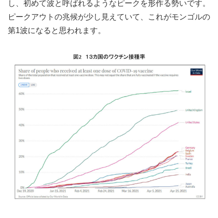
し、初めて波と呼ばれるようなピークを形作る勢いです。
ピークアウトの兆候が少し見えていて、これがモンゴルの
第1波になると思われます。