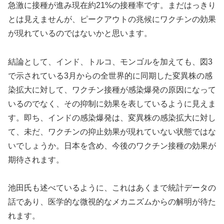
急激に接種が進み現在約21%の接種率です。まだはっきり
とは見えませんが、ピークアウトの兆候にワクチンの効果
が現れているのではないかと思います。
結論として、インド、トルコ、モンゴルを加えても、図3
で示されている3月からの全世界的に同期した変異株の感
染拡大に対して、ワクチン接種が感染爆発の原因になって
いるのでなく、その抑制に効果を表しているように見えま
す。即ち、インドの感染爆発は、変異株の感染拡大に対し
て、未だ、ワクチンの抑止効果が現れていない状態ではな
いでしょうか。日本を含め、今後のワクチン接種の効果が
期待されます。
池田氏も述べているように、これはあくまで統計データの
話であり、医学的な微視的なメカニズムからの解明が待た
れます。