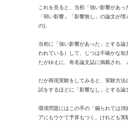
これを見ると、当初「強い影響があっ
「弱い影響」「影響無し」の論文が増え
の)。
当初に「強い影響があった」とする論
われている）して、じつは不確かな知
たがゆえに、有名論文誌に掲載され、
だが再現実験をしてみると、実験方法
試をするほどに「影響なし」とする論
環境問題にはこの手の「煽られては消
アにもウケて予算もつく。けれども実