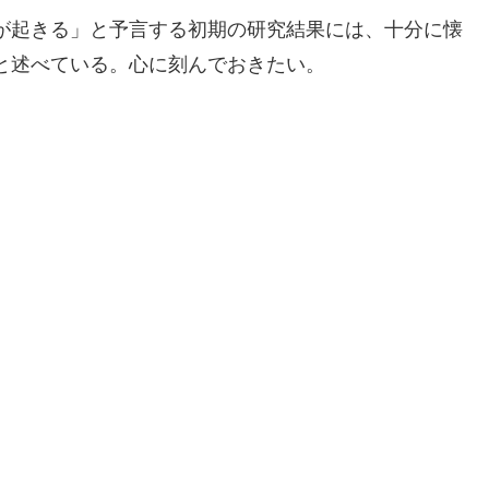
が起きる」と予言する初期の研究結果には、十分に懐
と述べている。心に刻んでおきたい。