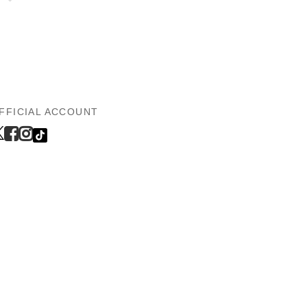
FFICIAL ACCOUNT