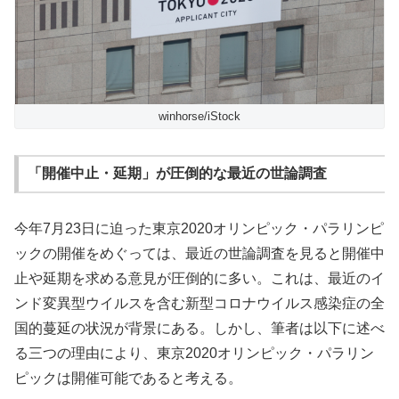
winhorse/iStock
「開催中止・延期」が圧倒的な最近の世論調査
今年7月23日に迫った東京2020オリンピック・パラリンピ
ックの開催をめぐっては、最近の世論調査を見ると開催中
止や延期を求める意見が圧倒的に多い。これは、最近のイ
ンド変異型ウイルスを含む新型コロナウイルス感染症の全
国的蔓延の状況が背景にある。しかし、筆者は以下に述べ
る三つの理由により、東京2020オリンピック・パラリン
ピックは開催可能であると考える。