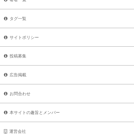
タグ一覧
サイトポリシー
投稿募集
広告掲載
お問合わせ
本サイトの趣旨とメンバー
運営会社