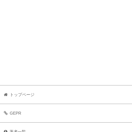
トップページ
GEPR
著者一覧