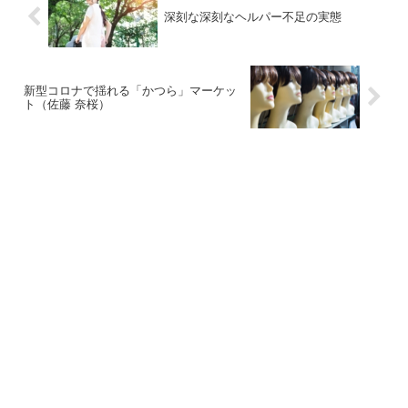
深刻な深刻なヘルパー不足の実態
新型コロナで揺れる「かつら」マーケッ
ト（佐藤 奈桜）