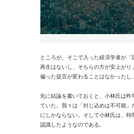
ところが、そこで入った経済学者が「
再生はないし、そちらの方が安上がり
偏った提言が変わることはなかったし
先に結論を書いておくと、小林氏は昨
ていた。我々は「封じ込めは不可能」
にしかならない。そして小林氏は、時
認識したようなのである。