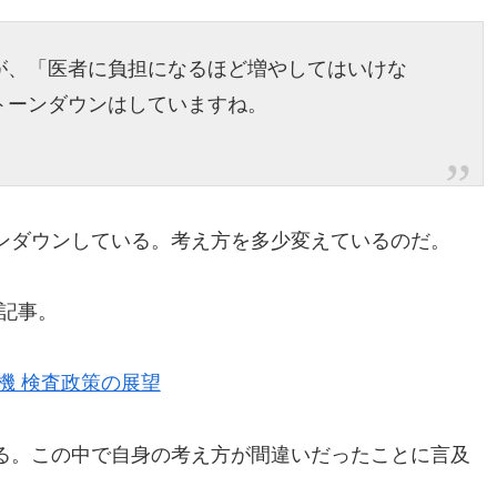
が、「医者に負担になるほど増やしてはいけな
トーンダウンはしていますね。
ンダウンしている。考え方を多少変えているのだ。
の記事。
機 検査政策の展望
る。この中で自身の考え方が間違いだったことに言及