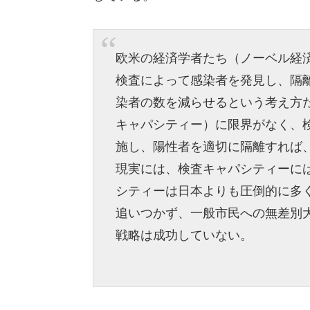
欧米の経済学者たち（ノーベル経
検査によって感染者を発見し、隔
染者の数を減らせるという考え方
キャパシティー）に限界がなく、
施し、陽性者を適切に隔離すれば
現実には、検査キャパシティーに
シティーは日本よりも圧倒的に多
追いつかず、一般市民への無差別
戦略は成功していない。