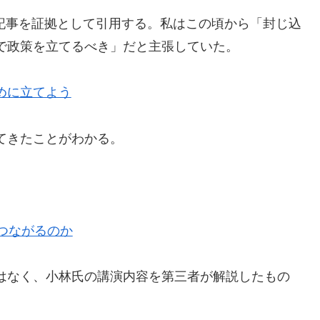
いた記事を証拠として引用する。私はこの頃から「封じ込
で政策を立てるべき」だと主張していた。
めに立てよう
てきたことがわかる。
つながるのか
はなく、小林氏の講演内容を第三者が解説したもの