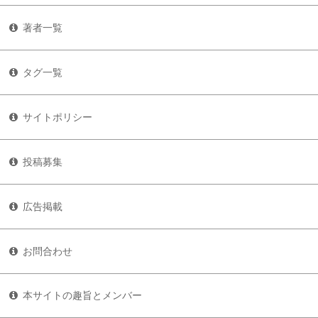
著者一覧
タグ一覧
サイトポリシー
投稿募集
広告掲載
お問合わせ
本サイトの趣旨とメンバー