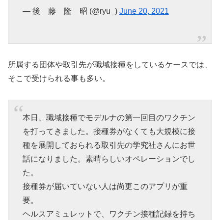
— 後 藤 隆 昭 (@ryu_)
June 20, 2021
所属する団体や取引先が職域接種をしているケースでは、
そこで受けられる事も多い。
本日、職域接種でモデルナの第一回目のワクチン
を打ってきました。接種券がなくても大規模に接
種を展開しておられる取引先の学究社さんにお世
話になりました。素晴らしいオペレーションでし
た。
接種券が届いていない人は尚更このアプリが重
要。
ヘルスアミュレットで、ワクチン接種記録を持ち