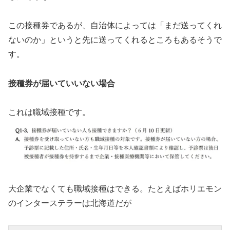
この接種券であるが、自治体によっては「まだ送ってくれ
ないのか」というと先に送ってくれるところもあるそうで
す。
接種券が届いていいない場合
これは職域接種です。
大企業でなくても職域接種はできる。たとえばホリエモン
のインターステラーは北海道だが