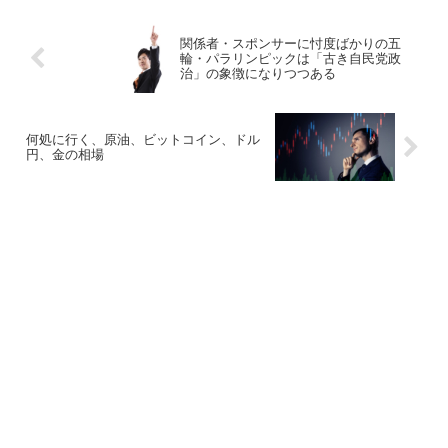
関係者・スポンサーに忖度ばかりの五
輪・パラリンピックは「古き自民党政
治」の象徴になりつつある
何処に行く、原油、ビットコイン、ドル
円、金の相場