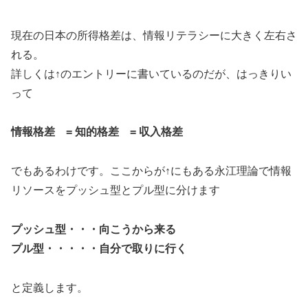
現在の日本の所得格差は、情報リテラシーに大きく左右さ
れる。
詳しくは↑のエントリーに書いているのだが、はっきりい
って
情報格差 = 知的格差 = 収入格差
でもあるわけです。ここからが↑にもある永江理論で情報
リソースをプッシュ型とプル型に分けます
プッシュ型・・・向こうから来る
プル型・・・・・自分で取りに行く
と定義します。