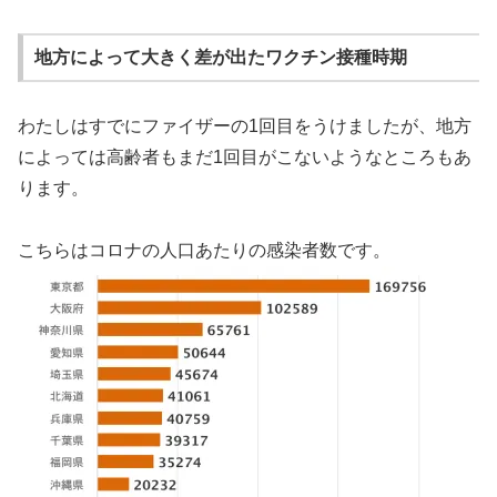
地方によって大きく差が出たワクチン接種時期
わたしはすでにファイザーの1回目をうけましたが、地方
によっては高齢者もまだ1回目がこないようなところもあ
ります。
こちらはコロナの人口あたりの感染者数です。