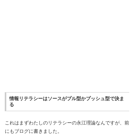
情報リテラシーはソースがプル型かプッシュ型で決ま
る
これはまずわたしのリテラシーの永江理論なんですが、前
にもブログに書きました。