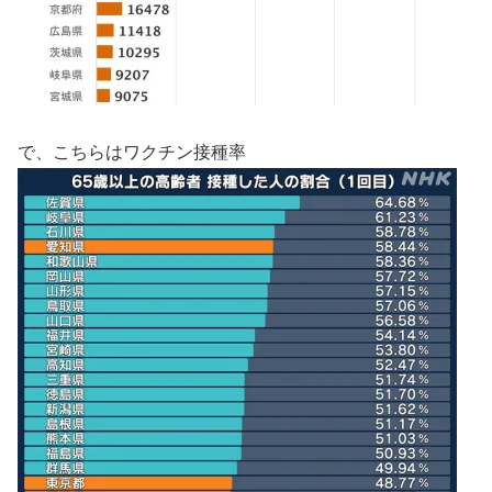
で、こちらはワクチン接種率