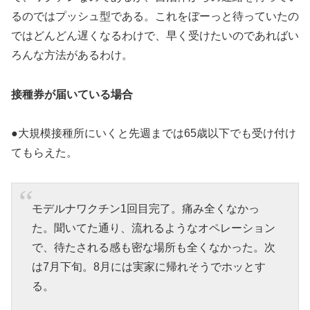
るのではプッシュ型である。これをぼーっと待っていたの
ではどんどん遅くなるわけで、早く受けたいのであればい
ろんな方法があるわけ。
接種券が届いている場合
●大規模接種所にいくと先週までは65歳以下でも受け付け
てもらえた。
モデルナワクチン1回目完了。痛み全くなかっ
た。聞いてた通り、流れるようなオペレーション
で、待たされる感も密な場所も全くなかった。次
は7月下旬。8月には実家に帰れそうでホッとす
る。