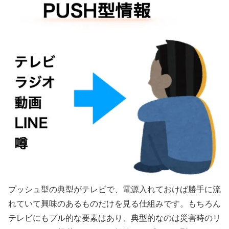
プッシュ型の典型がテレビで、電源入れておけば勝手に流
れていて興味のあるものだけを見る仕組みです。もちろん
テレビにもプル的な要素はあり、典型的なのは災害時のリ