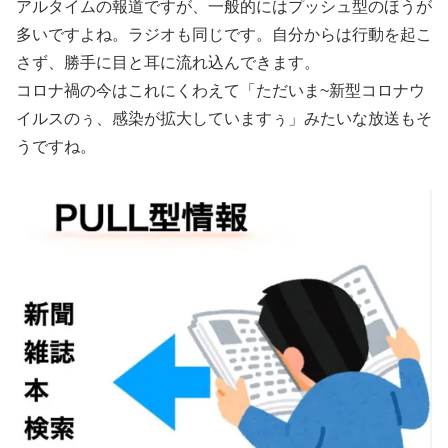
アルタイムの報道ですが、一般的にはプッシュ型のほうが
多いですよね。ラジオも同じです。自分からは行動を起こ
さず、勝手に目と耳に流れ込んできます。
コロナ禍の今はこれにくわえて「ただいま~新型コロナウ
イルスのぅ、感染が拡大していますぅ」みたいな放送もそ
うですね。