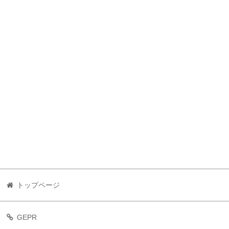
トップページ
GEPR