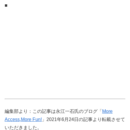
■
編集部より：この記事は永江一石氏のブログ「
More
Access,More Fun!
」2021年6月24日の記事より転載させて
いただきました。