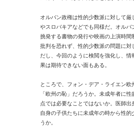
オルバン政権は性的少数派に対して厳
やスロバキアなどでも同様だ。オルバ
挑発する書物の発行や映画の上演時間
批判を恐れず、性的少数派の問題に対
だし、今回のように検閲を強化し、情
果は期待できない面もある。
ところで、フォン・デア・ライエン欧
「欧州の恥」だろうか。未成年者に性
点では必要なことではないか。医師出
自身の子供たちに未成年の時から性的
うか。