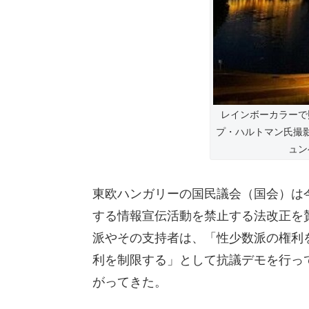
レインボーカラーで
プ・ハルトマン氏撮影
ュン
東欧ハンガリーの国民議会（国会）は
する情報宣伝活動を禁止する法改正を
派やその支持者は、「性少数派の権利
利を制限する」として抗議デモを行っ
がってきた。