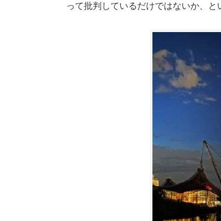
って批判しているだけではないか、と