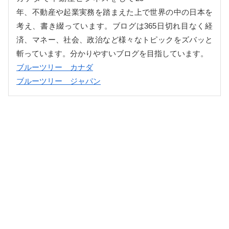
年、不動産や起業実務を踏まえた上で世界の中の日本を
考え、書き綴っています。ブログは365日切れ目なく経
済、マネー、社会、政治など様々なトピックをズバッと
斬っています。分かりやすいブログを目指しています。
ブルーツリー カナダ
ブルーツリー ジャパン