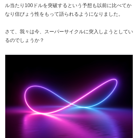
ル当たり100ドルを突破するという予想も以前に比べてか
なり信ぴょう性をもって語られるようになりました。
さて、我々は今、スーパーサイクルに突入しようとしてい
るのでしょうか？