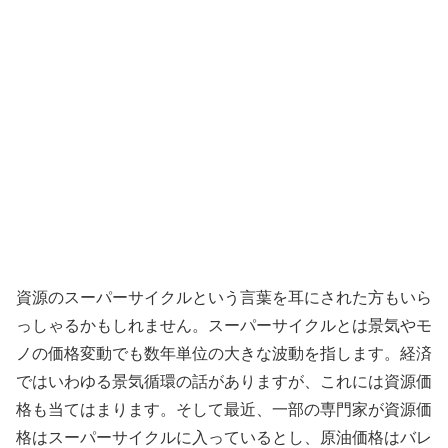
資源のスーパーサイクルという言葉を耳にされた方もいら
っしゃるかもしれません。スーパーサイクルとは景気やモ
ノの価格変動でも数年単位の大きな波動を指します。経済
ではいわゆる景気循環の話がありますが、これには資源価
格も当てはまります。そして最近、一部の専門家が資源価
格はスーパーサイクルに入っているとし、原油価格はバレ