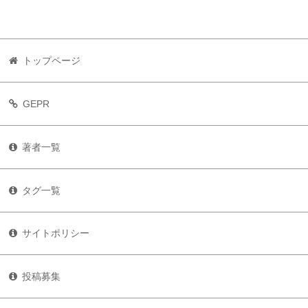
トップページ
GEPR
著者一覧
タグ一覧
サイトポリシー
投稿募集