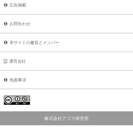
広告掲載
お問合わせ
本サイトの趣旨とメンバー
運営会社
免責事項
株式会社アゴラ研究所