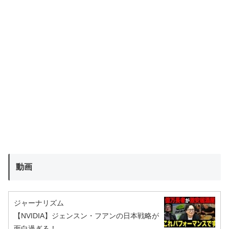
動画
ジャーナリズム
【NVIDIA】ジェンスン・フアンの日本戦略が
面白過ぎる！