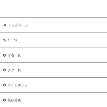
トップページ
GEPR
著者一覧
タグ一覧
サイトポリシー
投稿募集