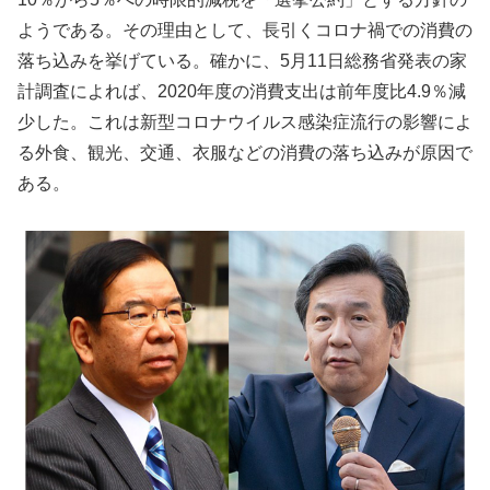
ようである。その理由として、長引くコロナ禍での消費の
落ち込みを挙げている。確かに、5月11日総務省発表の家
計調査によれば、2020年度の消費支出は前年度比4.9％減
少した。これは新型コロナウイルス感染症流行の影響によ
る外食、観光、交通、衣服などの消費の落ち込みが原因で
ある。