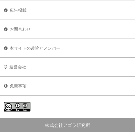
広告掲載
お問合わせ
本サイトの趣旨とメンバー
運営会社
免責事項
株式会社アゴラ研究所