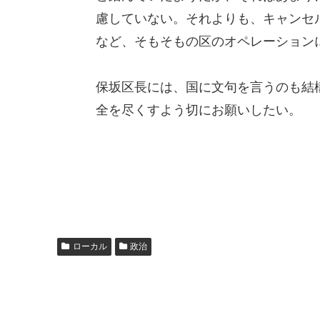
慮していない。それよりも、キャンセ
など、そもそもの区のオペレーション
保坂区長には、国に文句を言うのも結
全を尽くすよう切にお願いしたい。
ローカル
政治