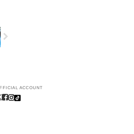
FFICIAL ACCOUNT