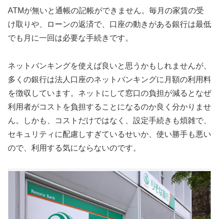
ATMが無いと通帳の記帳ができません。毎月の家賃の受
け取りや、ローンの返済で、口座の動きがある銀行は最低
でも月に一回は必要な手続きです。
ネットバンキングを使えば良いと思うかもしれませんが、
多くの銀行は法人口座のネットバンキングに月額の利用料
を徴収しています。ネットにして窓口の負担が減るとなぜ
利用者がコストを負担することになるのか良く分かりませ
ん。しかも、コストだけではなく、設定手続きも煩雑で、
セキュリティに配慮しすぎているせいか、使い勝手も悪い
ので、利用する気にならないのです。