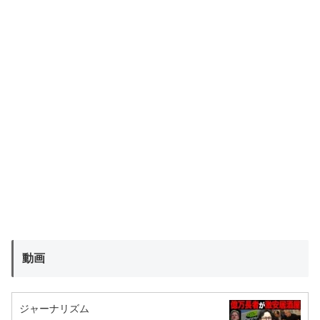
動画
ジャーナリズム