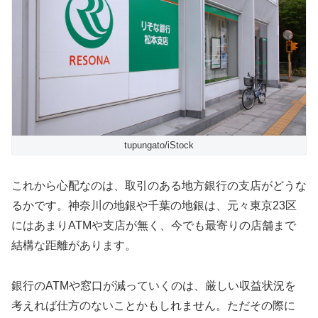
tupungato/iStock
これから心配なのは、取引のある地方銀行の支店がどうな
るかです。神奈川の地銀や千葉の地銀は、元々東京23区
にはあまりATMや支店が無く、今でも最寄りの店舗まで
結構な距離があります。
銀行のATMや窓口が減っていくのは、厳しい収益状況を
考えれば仕方のないことかもしれません。ただその際に