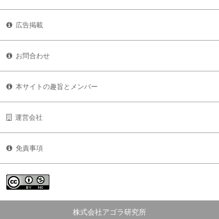
広告掲載
お問合わせ
本サイトの趣旨とメンバー
運営会社
免責事項
株式会社アゴラ研究所