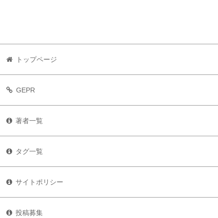
トップページ
GEPR
著者一覧
タグ一覧
サイトポリシー
投稿募集