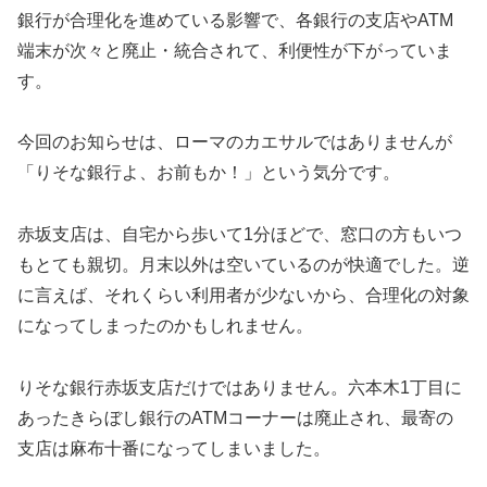
銀行が合理化を進めている影響で、各銀行の支店やATM
端末が次々と廃止・統合されて、利便性が下がっていま
す。
今回のお知らせは、ローマのカエサルではありませんが
「りそな銀行よ、お前もか！」という気分です。
赤坂支店は、自宅から歩いて1分ほどで、窓口の方もいつ
もとても親切。月末以外は空いているのが快適でした。逆
に言えば、それくらい利用者が少ないから、合理化の対象
になってしまったのかもしれません。
りそな銀行赤坂支店だけではありません。六本木1丁目に
あったきらぼし銀行のATMコーナーは廃止され、最寄の
支店は麻布十番になってしまいました。