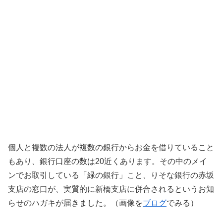
個人と複数の法人が複数の銀行からお金を借りていること
もあり、銀行口座の数は20近くあります。その中のメイ
ンでお取引している「緑の銀行」こと、りそな銀行の赤坂
支店の窓口が、実質的に新橋支店に併合されるというお知
らせのハガキが届きました。（画像を
ブログ
でみる）