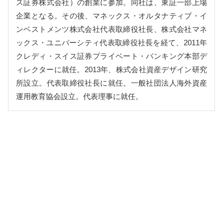
ス証券株式会社）の創業に参加。同社は、東証一部上場
企業となる。その後、マネックス・オルタナティブ・イ
ンベストメンツ株式会社代表取締役社長、株式会社マネ
ックス・ユニバーシティ代表取締役社長を経て、2011年
クレディ・スイス証券プライベート・バンキング本部デ
ィレクターに就任。2013年、株式会社資産デザイン研究
所設立。代表取締役社長に就任。一般社団法人海外資産
運用教育協会設立。代表理事に就任。