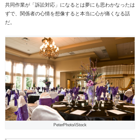
共同作業が「訴訟対応」になるとは夢にも思わかなったは
ずで、関係者の心情を想像すると本当に心が痛くなる話
だ。
PeterPhoto/iStock