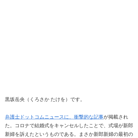
黒坂岳央（くろさか たけを）です。
弁護士ドットコムニュースに、衝撃的な記事
が掲載され
た。コロナで結婚式をキャンセルしたことで、式場が新郎
新婦を訴えたというものである。まさか新郎新婦の最初の