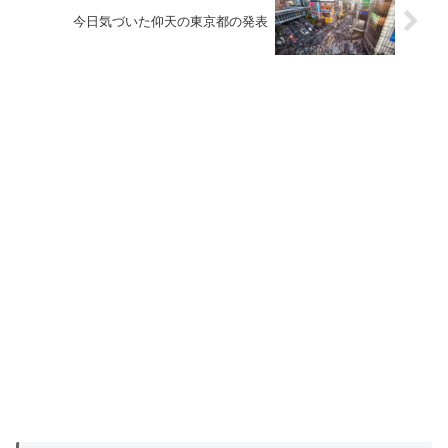
今日気づいた仰天の東京都の発表