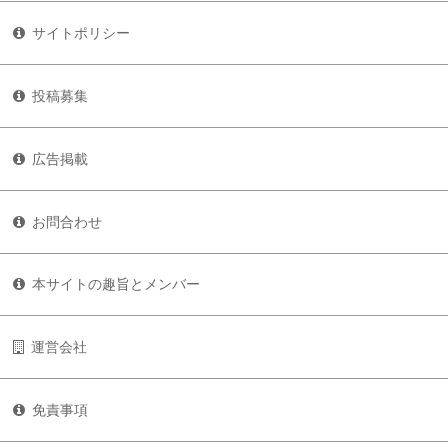
サイトポリシー
投稿募集
広告掲載
お問合わせ
本サイトの趣旨とメンバー
運営会社
免責事項