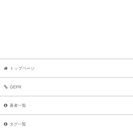
トップページ
GEPR
著者一覧
タグ一覧