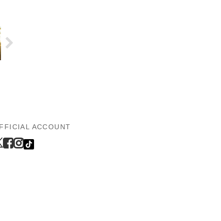
FFICIAL ACCOUNT