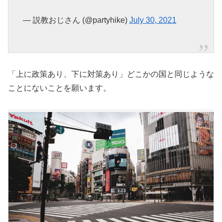
— 説教おじさん (@partyhike)
July 30, 2021
「上に政策あり、下に対策あり」どこかの国と同じような
ことにないことを願います。