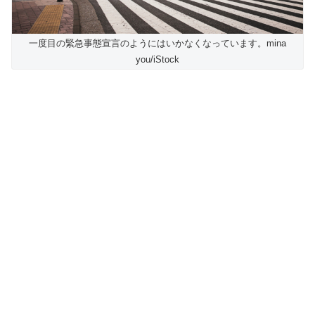
一度目の緊急事態宣言のようにはいかなくなっています。mina
you/iStock