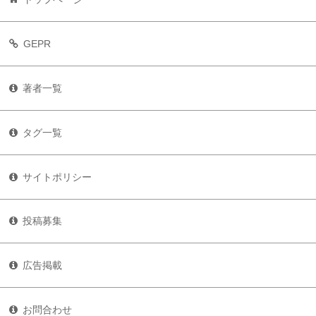
GEPR
著者一覧
タグ一覧
サイトポリシー
投稿募集
広告掲載
お問合わせ