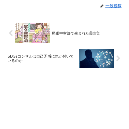
一般投稿
尾張中村郷で生まれた藤吉郎
SDGsコンサルは自己矛盾に気が付いて
いるのか