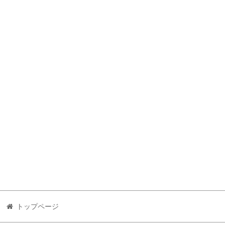
トップページ