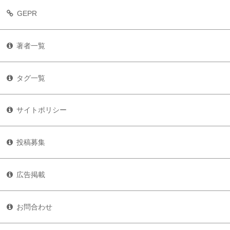
GEPR
著者一覧
タグ一覧
サイトポリシー
投稿募集
広告掲載
お問合わせ