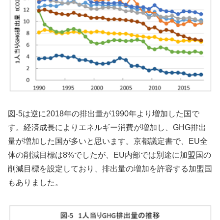
図-5は逆に2018年の排出量が1990年より増加した国で
す。経済成長によりエネルギー消費が増加し、GHG排出
量が増加した国が多いと思います。京都議定書で、EU全
体の削減目標は8%でしたが、EU内部では別途に加盟国の
削減目標を設定しており、排出量の増加を許容する加盟国
もありました。