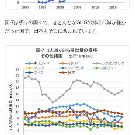
図-7は残りの国々で、ほとんどがGHGの排出低減が僅か
だった国で、日本もそこに含まれています。