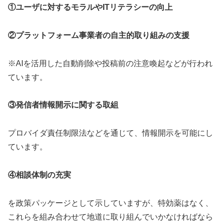
①ユーザに対するモラルやITリテラシーの向上
②プラットフォーム事業者の自主的取り組みの支援
※AIを活用した自動削除や投稿前の注意喚起などが行われ
ています。
③発信者情報開示に関する取組
プロバイダ責任制限法などを通じて、情報開示を可能にし
ています。
④相談体制の充実
を政策パッケージとして示していますが、特効薬はなく、
これらを組み合わせて地道に取り組んでいかなければなら