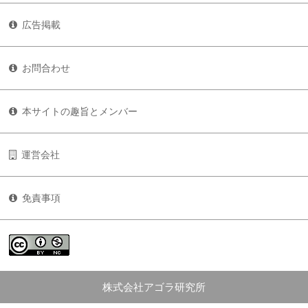
広告掲載
お問合わせ
本サイトの趣旨とメンバー
運営会社
免責事項
株式会社アゴラ研究所