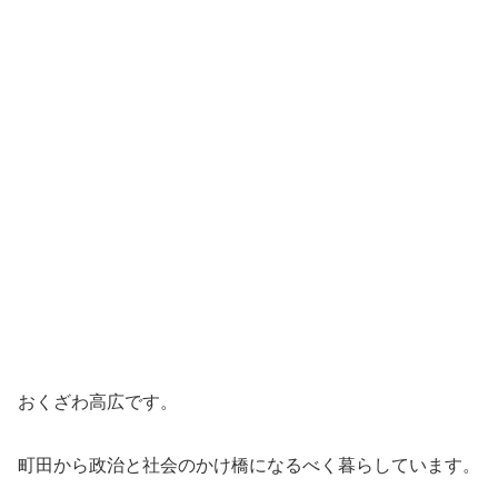
おくざわ高広です。
町田から政治と社会のかけ橋になるべく暮らしています。