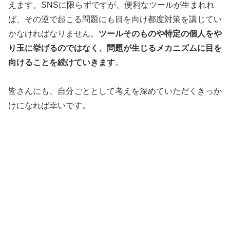
えます。SNSに限らずですが、便利なツールが生まれれ
ば、その逆で起こる問題にも目を向け都度対策を講じてい
かなければなりません。
ツールそのものや特定の個人をや
り玉に挙げるのではなく、問題が生じるメカニズムに目を
向けることを続けていきます
。
皆さんにも、自分ごととして考えを深めていただくきっか
けになれば幸いです。