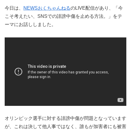
今日は、
NEWSおくちゃんねる
のLIVE配信があり、「今
こそ考えたい、SNSでの誹謗中傷を止める方法。」をテ
ーマにお話ししました。
オリンピック選手に対する誹謗中傷が問題となっています
が、これは決して他人事ではなく、誰もが加害者にも被害