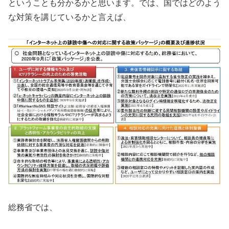
ということも分かるかと思います。では、国ではどのよう
な対策を講じているかと言えば、
総務省では、