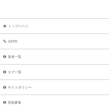
トップページ
GEPR
著者一覧
タグ一覧
サイトポリシー
投稿募集