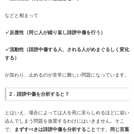
などと相まって
✓反復性（同じ人が繰り返し誹謗中傷を行う）
✓流動性（誹謗中傷する人、される人がめまぐるしく変化
する）
が加わり、止めるのが非常に難しい問題になっています。
2．誹謗中傷を分析すると？
とはいえ、場合によっては人を死に至らしめるほどに追い
込んでしまう問題を放置するわけにはいきません。そこ
で、
まずすべきは誹謗中傷を分析すること
です。
同じ言葉