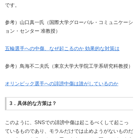
です。
参考）山口真一氏（国際大学グローバル・コミュニケーシ
ョン・センター 准教授）
五輪選手への中傷、なぜ起こるのか 効果的な対策は
参考）鳥海不二夫氏（東京大学大学院工学系研究科教授）
オリンピック選手への誹謗中傷は誰がしているのか
3．具体的な方策は？
このように、SNSでの誹謗中傷は起こるべくして起こっ
ているものであり、モラルだけでは止めようがないものだ