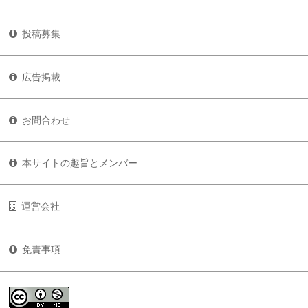
投稿募集
広告掲載
お問合わせ
本サイトの趣旨とメンバー
運営会社
免責事項