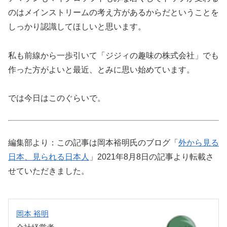
のはメインストリームの考え方があるからだということを
しっかり認識してほしいと思います。
私も前線から一歩引いて「ジジィの趣味の株式会社」でも
作った方がよいと最近、とみに思い始めています。
では今日はこのぐらいで。
編集部より：この記事は岡本裕明氏のブログ「
外から見る
日本、見られる日本人
」2021年8月8日の記事より転載さ
せていただきました。
岡本 裕明