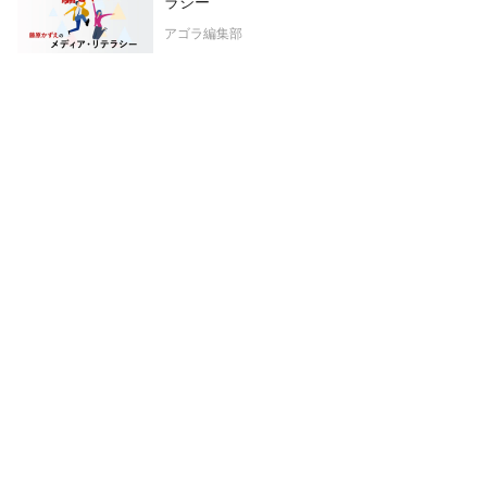
ラシー
アゴラ編集部