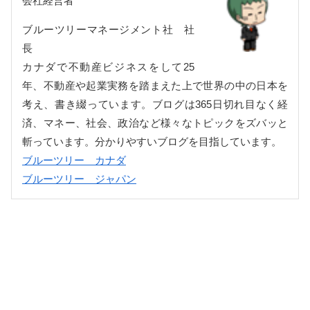
会社経営者
ブルーツリーマネージメント社 社
長
カナダで不動産ビジネスをして25
年、不動産や起業実務を踏まえた上で世界の中の日本を
考え、書き綴っています。ブログは365日切れ目なく経
済、マネー、社会、政治など様々なトピックをズバッと
斬っています。分かりやすいブログを目指しています。
ブルーツリー カナダ
ブルーツリー ジャパン