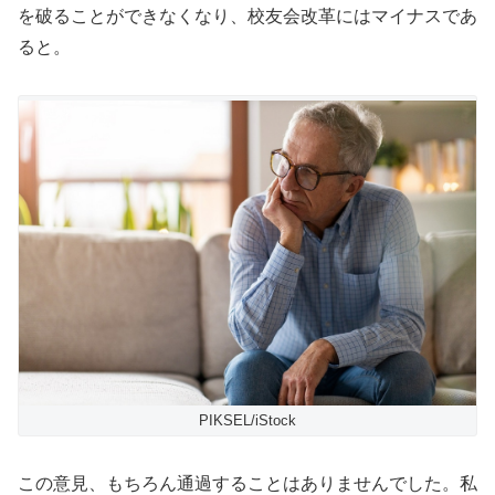
を破ることができなくなり、校友会改革にはマイナスであ
ると。
PIKSEL/iStock
この意見、もちろん通過することはありませんでした。私