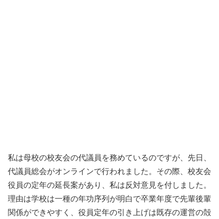
私は母校の校友会の代議員を務めているのですが、先日、
代議員総会がオンラインで行われました。その際、校友会
役員の定年の延長案があり、私は反対意見を付しました。
理由は学校は一種の年功序列が明白で卒業年度で先輩後輩
関係ができやすく、役員定年の引き上げは既存の運営の殻