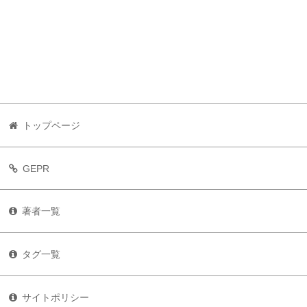
トップページ
GEPR
著者一覧
タグ一覧
サイトポリシー