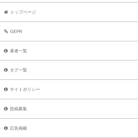
トップページ
GEPR
著者一覧
タグ一覧
サイトポリシー
投稿募集
広告掲載