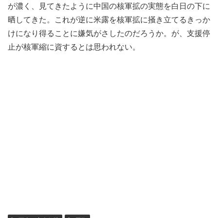
が濃く、見てきたように中国の核軍拡の実態を白日の下に
晒してきた。これが逆に米露を核軍拡に掻き立てるきっか
けになり得ることに嫌気がさしたのだろうか。が、支援停
止が核軍縮に資するとは思われない。