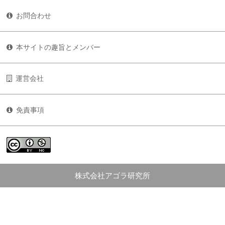
お問合わせ
本サイトの趣旨とメンバー
運営会社
免責事項
株式会社アゴラ研究所