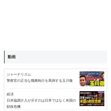
動画
ジャーナリズム
警察官の正当な職務執行を罵倒する玉川徹
経済
日米協調介入が示すのは日本ではなく米国の
財政危機