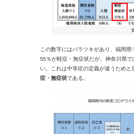
この数字にはバラツキがあり、福岡県で
55％が軽症・無症状だが、神奈川県で
い。これは中等症の定義が違うためと
症・無症状
である。