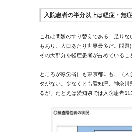
入院患者の半分以上は軽症・無
これは問題のすり替えである。足りない
もあり、人口あたり世界最多だ。問題
その大部分を軽症患者が占めているこ
ところが厚労省にも東京都にも、（入
タがない。少なくとも愛知県、神奈川
るが、たとえば愛知県では入院患者61