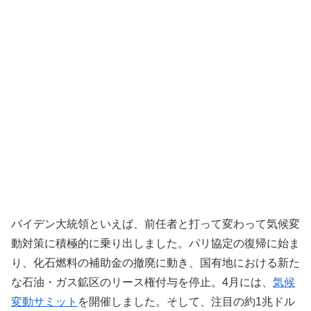
バイデン大統領といえば、前任者と打って変わって気候変
動対策に積極的に乗り出しました。パリ協定の復帰に始ま
り、化石燃料の補助金の撤廃に動き、国有地における新た
な石油・ガス鉱区のリース権付与を停止。4月には、
気候
変動サミット
を開催しました。そして、注目の約1兆ドル