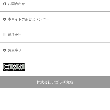
お問合わせ
本サイトの趣旨とメンバー
運営会社
免責事項
株式会社アゴラ研究所