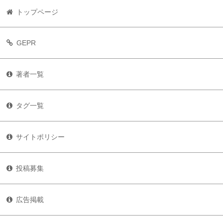
トップページ
GEPR
著者一覧
タグ一覧
サイトポリシー
投稿募集
広告掲載