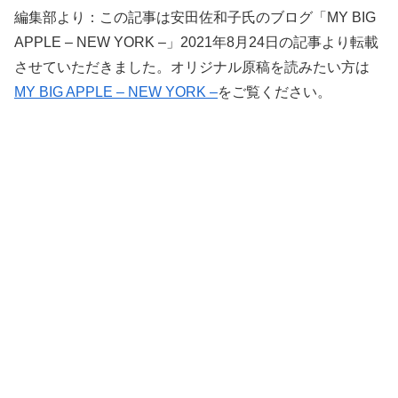
編集部より：この記事は安田佐和子氏のブログ「MY BIG
APPLE – NEW YORK –」2021年8月24日の記事より転載
させていただきました。オリジナル原稿を読みたい方は
MY BIG APPLE – NEW YORK –
をご覧ください。