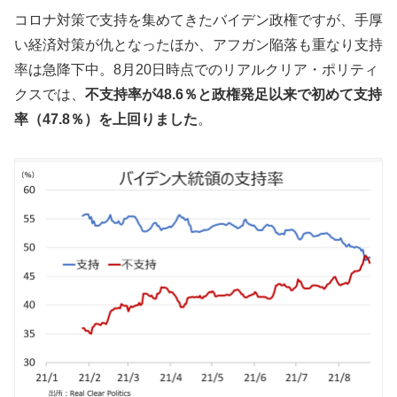
コロナ対策で支持を集めてきたバイデン政権ですが、手厚
い経済対策が仇となったほか、アフガン陥落も重なり支持
率は急降下中。8月20日時点でのリアルクリア・ポリティ
クスでは、
不支持率が48.6％と政権発足以来で初めて支持
率（47.8％）を上回りました
。