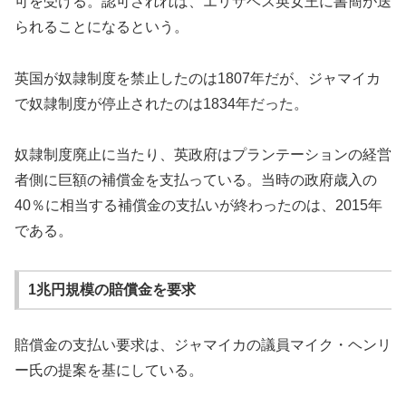
可を受ける。認可されれば、エリザベス英女王に書簡が送
られることになるという。
英国が奴隷制度を禁止したのは1807年だが、ジャマイカ
で奴隷制度が停止されたのは1834年だった。
奴隷制度廃止に当たり、英政府はプランテーションの経営
者側に巨額の補償金を支払っている。当時の政府歳入の
40％に相当する補償金の支払いが終わったのは、2015年
である。
1兆円規模の賠償金を要求
賠償金の支払い要求は、ジャマイカの議員マイク・ヘンリ
ー氏の提案を基にしている。