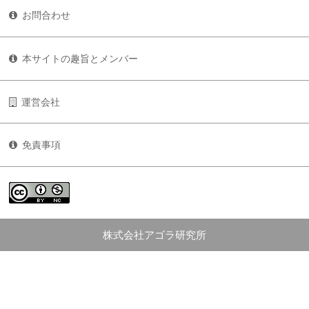
お問合わせ
本サイトの趣旨とメンバー
運営会社
免責事項
株式会社アゴラ研究所