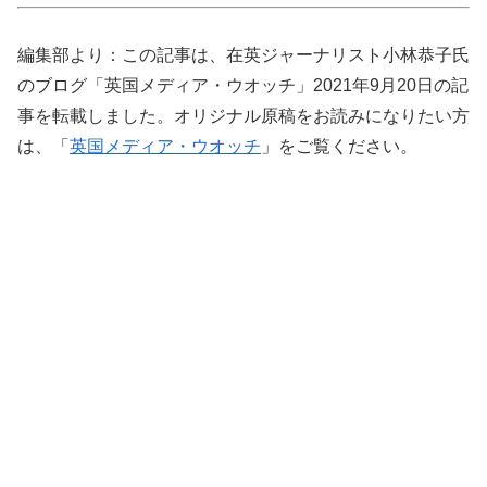
編集部より：この記事は、在英ジャーナリスト小林恭子氏
のブログ「英国メディア・ウオッチ」2021年9月20日の記
事を転載しました。オリジナル原稿をお読みになりたい方
は、「
英国メディア・ウオッチ
」をご覧ください。