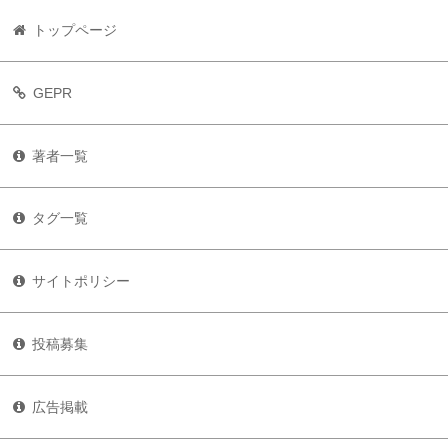
トップページ
GEPR
著者一覧
タグ一覧
サイトポリシー
投稿募集
広告掲載