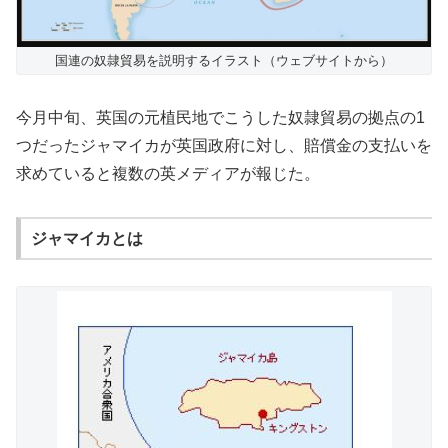
国連の奴隷貿易を説明するイラスト（ウェブサイトから）
今月中旬、英国の元植民地でこうした奴隷貿易の拠点の1
つだったジャマイカが英国政府に対し、賠償金の支払いを
求めていると複数の英メディアが報じた。
ジャマイカとは