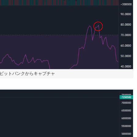
ビットバンクからキャプチャ