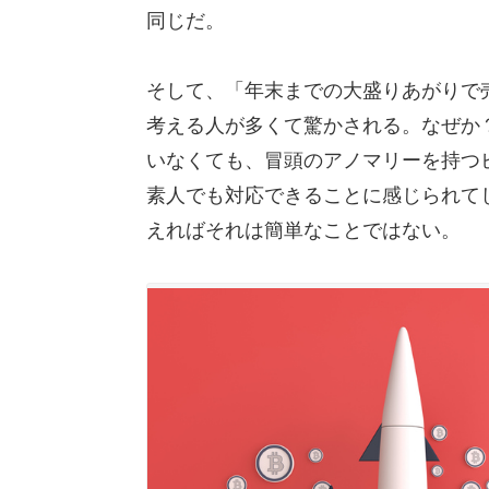
同じだ。
そして、「年末までの大盛りあがりで
考える人が多くて驚かされる。なぜか
いなくても、冒頭のアノマリーを持つ
素人でも対応できることに感じられて
えればそれは簡単なことではない。