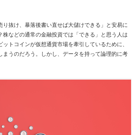
売り抜け、暴落後書い直せば大儲けできる」と安易に
？株などの通常の金融投資では「できる」と思う人は
ビットコインが仮想通貨市場を牽引しているために、
しまうのだろう。しかし、データを持って論理的に考