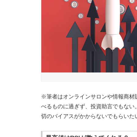
※筆者はオンラインサロンや情報商材
べるものに過ぎず、投資助言でもない
切のバイアスがかからないでもらいた